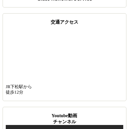
交通アクセス
JR下松駅から
徒歩12分
Youtube動画
チャンネル