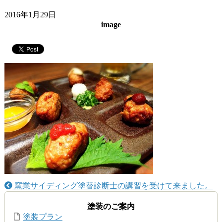
2016年1月29日
image
窯業サイディング塗替診断士の講習を受けて来ました。
塗装のご案内
塗装プラン