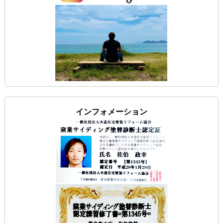
インフォメーション