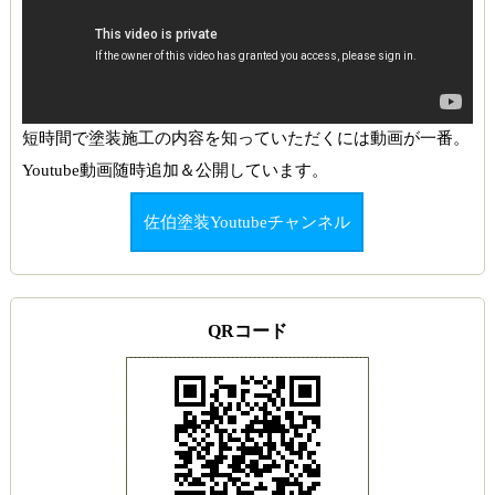
短時間で塗装施工の内容を知っていただくには動画が一番。
Youtube動画随時追加＆公開しています。
佐伯塗装Youtubeチャンネル
QRコード