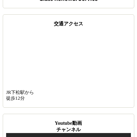
交通アクセス
JR下松駅から
徒歩12分
Youtube動画
チャンネル