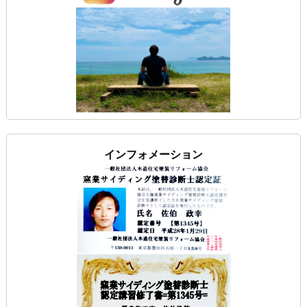
インフォメーション