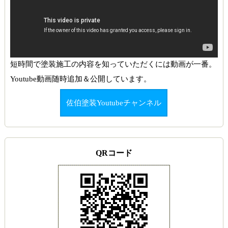
短時間で塗装施工の内容を知っていただくには動画が一番。
Youtube動画随時追加＆公開しています。
佐伯塗装Youtubeチャンネル
QRコード