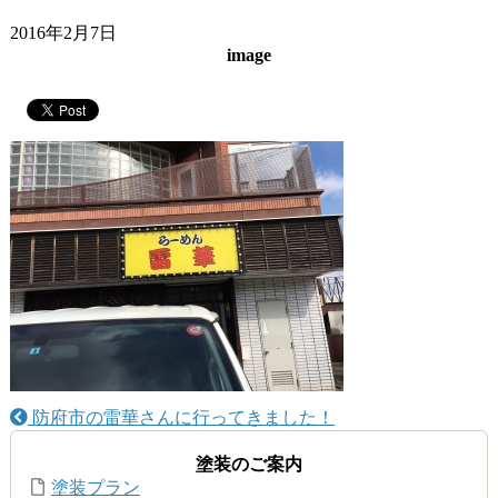
2016年2月7日
image
防府市の雷華さんに行ってきました！
塗装のご案内
塗装プラン