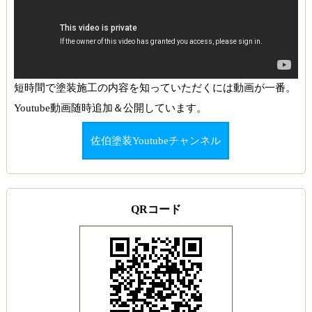
短時間で塗装施工の内容を知っていただくには動画が一番。
Youtube動画随時追加＆公開しています。
佐伯塗装Youtubeチャンネル
QRコード