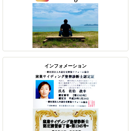
インフォメーション