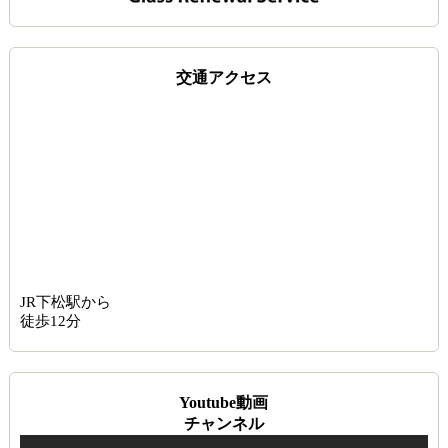
交通アクセス
JR下松駅から
徒歩12分
Youtube動画
チャンネル