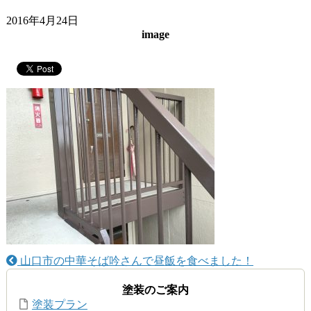
2016年4月24日
image
山口市の中華そば吟さんで昼飯を食べました！
塗装のご案内
塗装プラン