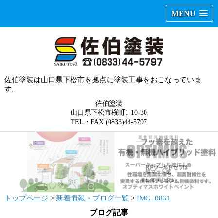
MENU
佐伯塗装は山口県下松市を拠点に塗装工事をおこなっていま
す。
佐伯塗装
山口県下松市桜町1-10-30
TEL・FAX (0833)44-5797
トップページ
>
新着情報・ブログ一覧
>
IMG_0861
ブログ記事