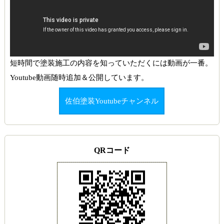
短時間で塗装施工の内容を知っていただくには動画が一番。
Youtube動画随時追加＆公開しています。
佐伯塗装Youtubeチャンネル
QRコード