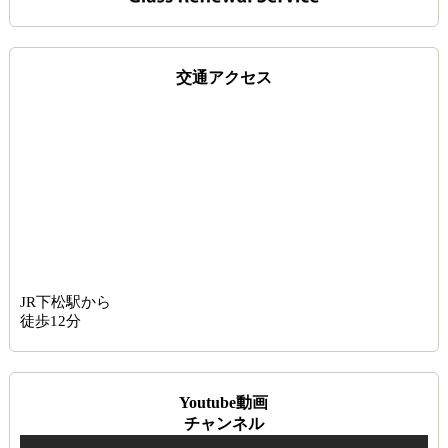
交通アクセス
JR下松駅から
徒歩12分
Youtube動画
チャンネル