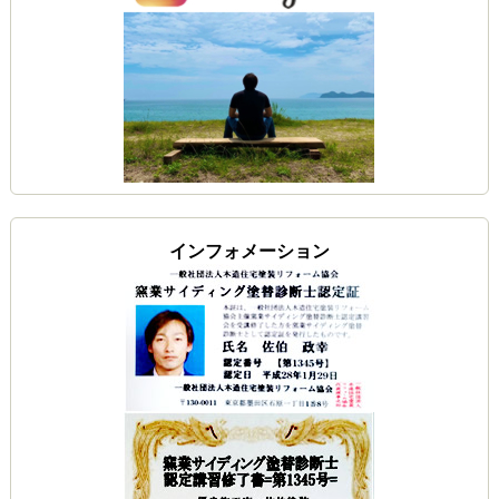
インフォメーション