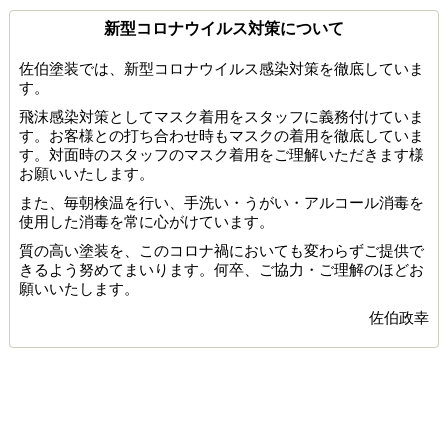
新型コロナウイルス対策について
佐伯塗装では、新型コロナウイルス感染対策を徹底していま
す。
飛沫感染対策としてマスク着用をスタッフに義務付けていま
す。お客様との打ち合わせ時もマスクの着用を徹底していま
す。対面時のスタッフのマスク着用をご理解いただきます様
お願いいたします。
また、毎朝検温を行い、手洗い・うがい・アルコール消毒を
使用した消毒を常に心がけています。
質の高い塗装を、このコロナ禍においても変わらずご提供で
きるよう努めてまいります。何卒、ご協力・ご理解のほどお
願いいたします。
佐伯政幸