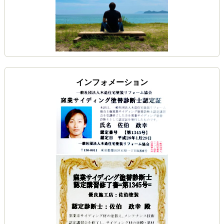
インフォメーション