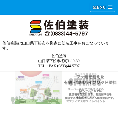
MENU
佐伯塗装は山口県下松市を拠点に塗装工事をおこなっていま
す。
佐伯塗装
山口県下松市桜町1-10-30
TEL・FAX (0833)44-5797