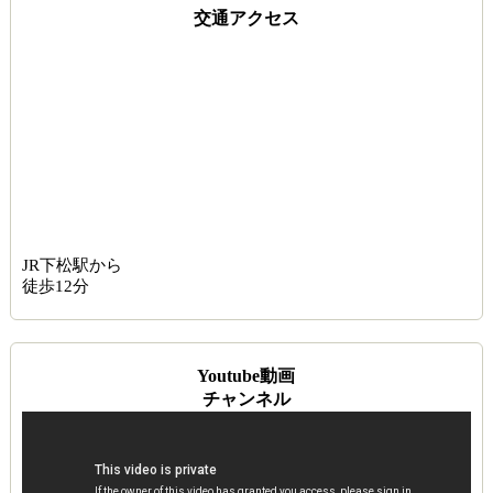
交通アクセス
JR下松駅から
徒歩12分
Youtube動画
チャンネル