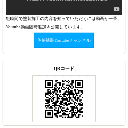
短時間で塗装施工の内容を知っていただくには動画が一番。
Youtube動画随時追加＆公開しています。
佐伯塗装Youtubeチャンネル
QRコード