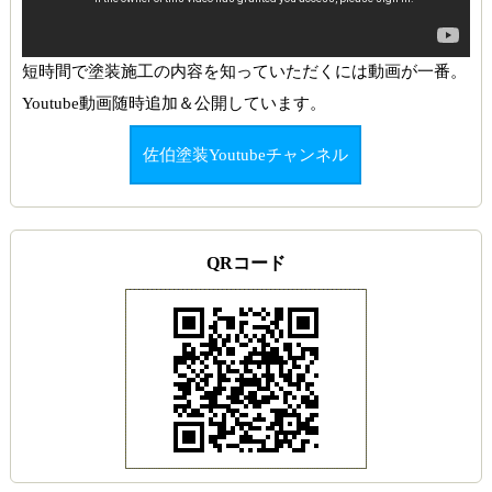
短時間で塗装施工の内容を知っていただくには動画が一番。
Youtube動画随時追加＆公開しています。
佐伯塗装Youtubeチャンネル
QRコード