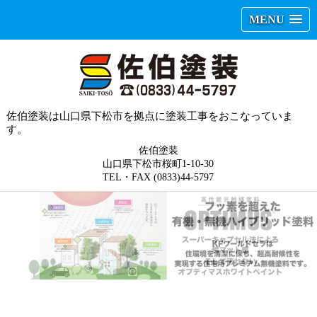
MENU
佐伯塗装は山口県下松市を拠点に塗装工事をおこなっていま
す。
佐伯塗装
山口県下松市桜町1-10-30
TEL・FAX (0833)44-5797