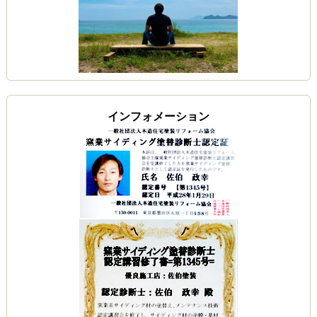
インフォメーション