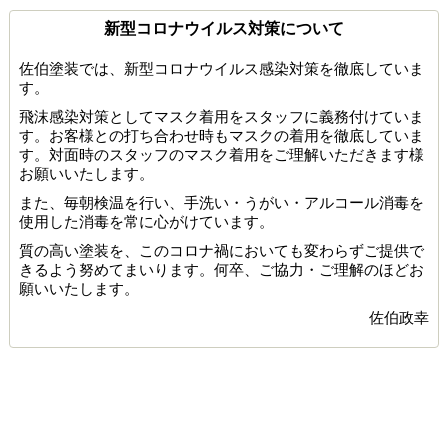
新型コロナウイルス対策について
佐伯塗装では、新型コロナウイルス感染対策を徹底していま
す。
飛沫感染対策としてマスク着用をスタッフに義務付けていま
す。お客様との打ち合わせ時もマスクの着用を徹底していま
す。対面時のスタッフのマスク着用をご理解いただきます様
お願いいたします。
また、毎朝検温を行い、手洗い・うがい・アルコール消毒を
使用した消毒を常に心がけています。
質の高い塗装を、このコロナ禍においても変わらずご提供で
きるよう努めてまいります。何卒、ご協力・ご理解のほどお
願いいたします。
佐伯政幸