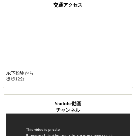
交通アクセス
JR下松駅から
徒歩12分
Youtube動画
チャンネル