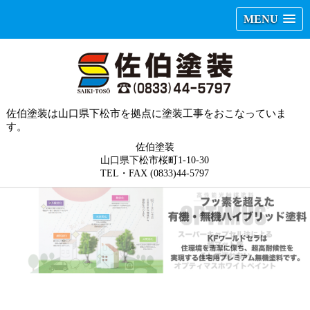
MENU
佐伯塗装は山口県下松市を拠点に塗装工事をおこなっていま
す。
佐伯塗装
山口県下松市桜町1-10-30
TEL・FAX (0833)44-5797