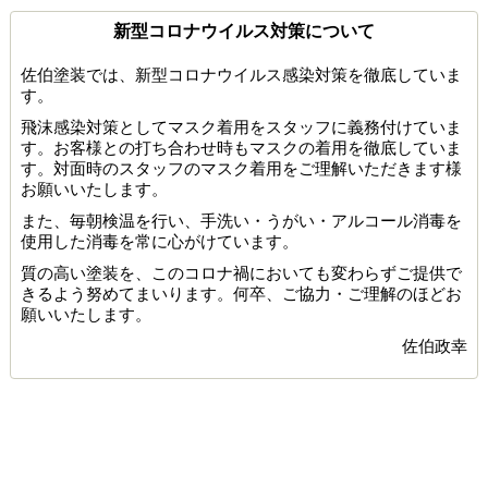
新型コロナウイルス対策について
佐伯塗装では、新型コロナウイルス感染対策を徹底していま
す。
飛沫感染対策としてマスク着用をスタッフに義務付けていま
す。お客様との打ち合わせ時もマスクの着用を徹底していま
す。対面時のスタッフのマスク着用をご理解いただきます様
お願いいたします。
また、毎朝検温を行い、手洗い・うがい・アルコール消毒を
使用した消毒を常に心がけています。
質の高い塗装を、このコロナ禍においても変わらずご提供で
きるよう努めてまいります。何卒、ご協力・ご理解のほどお
願いいたします。
佐伯政幸