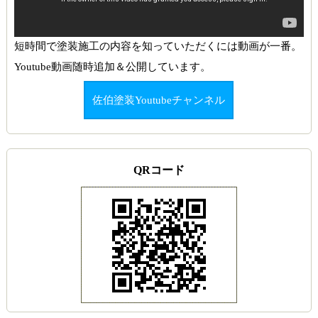
短時間で塗装施工の内容を知っていただくには動画が一番。
Youtube動画随時追加＆公開しています。
佐伯塗装Youtubeチャンネル
QRコード