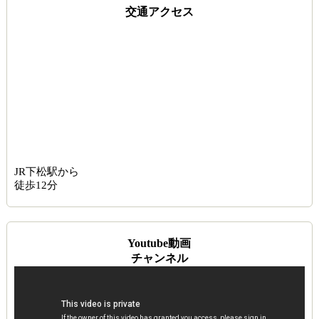
交通アクセス
JR下松駅から
徒歩12分
Youtube動画
チャンネル