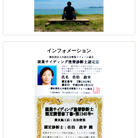
インフォメーション