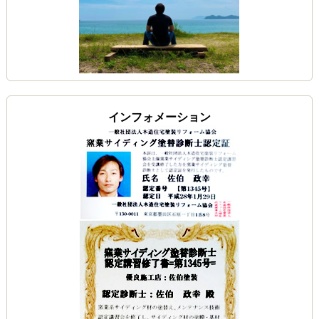
インフォメーション