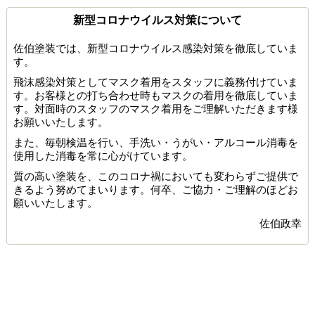
新型コロナウイルス対策について
佐伯塗装では、新型コロナウイルス感染対策を徹底していま
す。
飛沫感染対策としてマスク着用をスタッフに義務付けていま
す。お客様との打ち合わせ時もマスクの着用を徹底していま
す。対面時のスタッフのマスク着用をご理解いただきます様
お願いいたします。
また、毎朝検温を行い、手洗い・うがい・アルコール消毒を
使用した消毒を常に心がけています。
質の高い塗装を、このコロナ禍においても変わらずご提供で
きるよう努めてまいります。何卒、ご協力・ご理解のほどお
願いいたします。
佐伯政幸