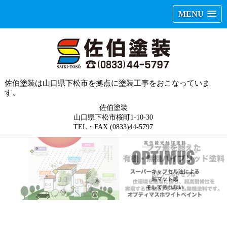
MENU
佐伯塗装は山口県下松市を拠点に塗装工事をおこなっていま
す。
佐伯塗装
山口県下松市桜町1-10-30
TEL・FAX (0833)44-5797