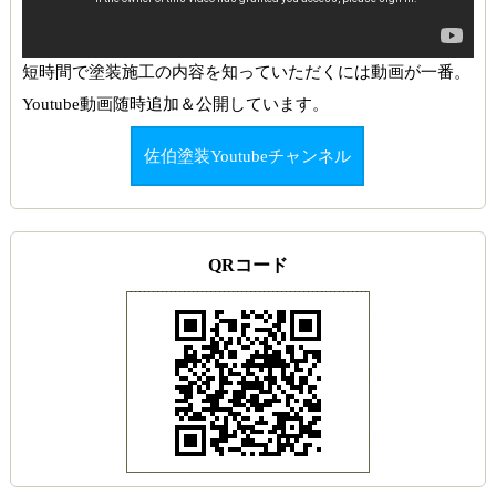
短時間で塗装施工の内容を知っていただくには動画が一番。
Youtube動画随時追加＆公開しています。
佐伯塗装Youtubeチャンネル
QRコード