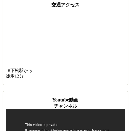
交通アクセス
JR下松駅から
徒歩12分
Youtube動画
チャンネル