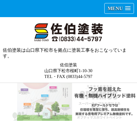
MENU
佐伯塗装は山口県下松市を拠点に塗装工事をおこなっていま
す。
佐伯塗装
山口県下松市桜町1-10-30
TEL・FAX (0833)44-5797