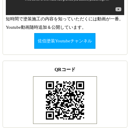
短時間で塗装施工の内容を知っていただくには動画が一番。
Youtube動画随時追加＆公開しています。
佐伯塗装Youtubeチャンネル
QRコード