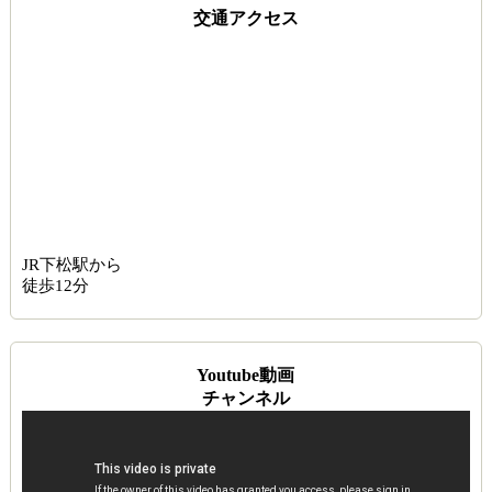
交通アクセス
JR下松駅から
徒歩12分
Youtube動画
チャンネル