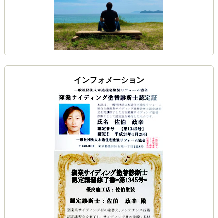
インフォメーション