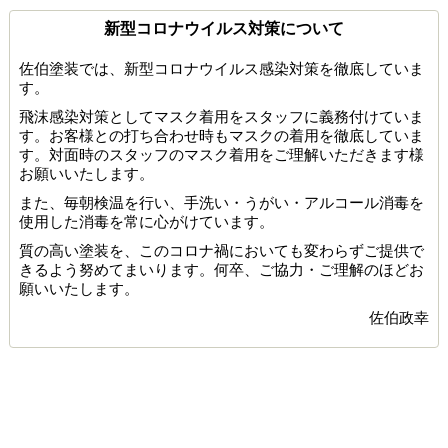
新型コロナウイルス対策について
佐伯塗装では、新型コロナウイルス感染対策を徹底していま
す。
飛沫感染対策としてマスク着用をスタッフに義務付けていま
す。お客様との打ち合わせ時もマスクの着用を徹底していま
す。対面時のスタッフのマスク着用をご理解いただきます様
お願いいたします。
また、毎朝検温を行い、手洗い・うがい・アルコール消毒を
使用した消毒を常に心がけています。
質の高い塗装を、このコロナ禍においても変わらずご提供で
きるよう努めてまいります。何卒、ご協力・ご理解のほどお
願いいたします。
佐伯政幸