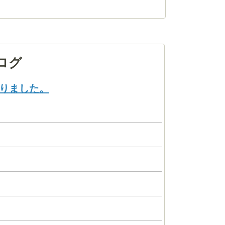
ログ
りました。