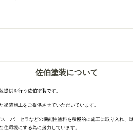
佐伯塗装について
装提供を行う佐伯塗装です。
た塗装施工をご提供させていただいています。
Fスーパーセラなどの機能性塗料を積極的に施工に取り入れ、
な住環境にする為に努力しています。