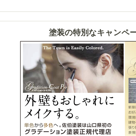
塗装の特別なキャンペ