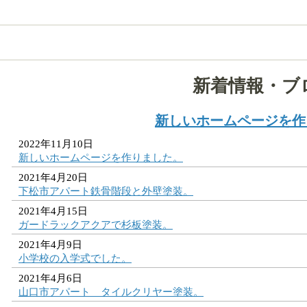
新着情報・ブ
新しいホームページを作
2022年11月10日
新しいホームページを作りました。
2021年4月20日
下松市アパート鉄骨階段と外壁塗装。
2021年4月15日
ガードラックアクアで杉板塗装。
2021年4月9日
小学校の入学式でした。
2021年4月6日
山口市アパート タイルクリヤー塗装。