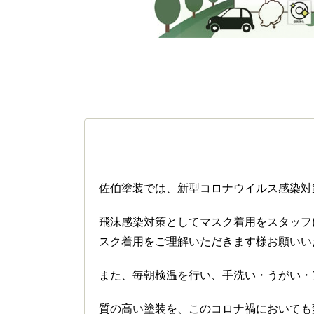
佐伯塗装では、新型コロナウイルス感染対
飛沫感染対策としてマスク着用をスタッフ
スク着用をご理解いただきます様お願いい
また、毎朝検温を行い、手洗い・うがい・
質の高い塗装を、このコロナ禍においても