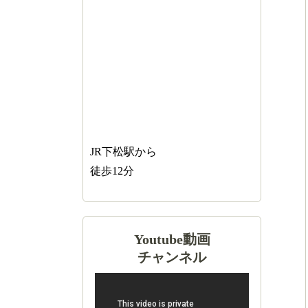
JR下松駅から
徒歩12分
Youtube動画
チャンネル