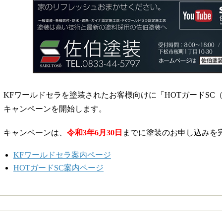
KFワールドセラを塗装されたお客様向けに「HOTガードSC
キャンペーンを開始します。
キャンペーンは、
令和3年6月30日
までに塗装のお申し込みを
KFワールドセラ案内ページ
HOTガードSC案内ページ