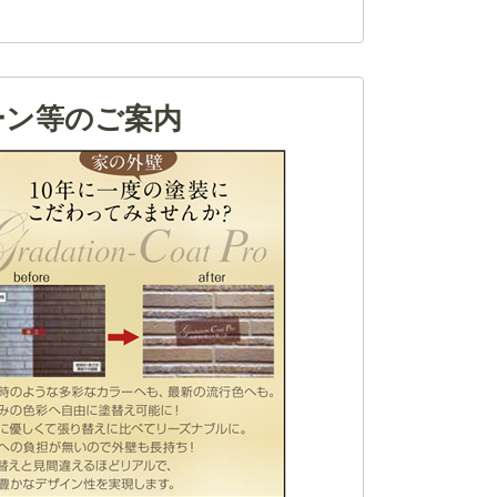
ーン等のご案内