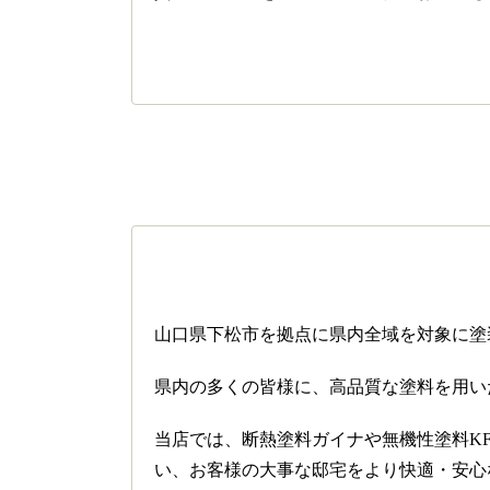
山口県下松市を拠点に県内全域を対象に塗
県内の多くの皆様に、高品質な塗料を用い
当店では、断熱塗料ガイナや無機性塗料K
い、お客様の大事な邸宅をより快適・安心