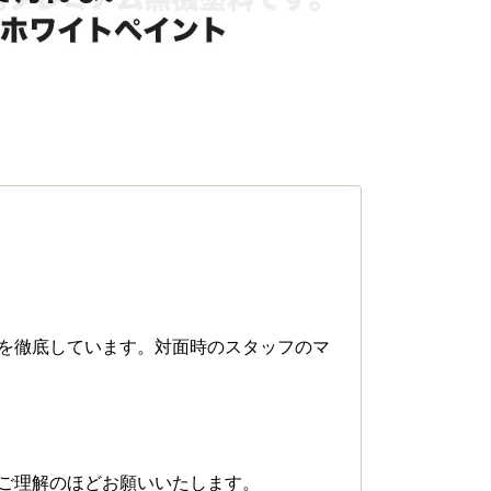
を徹底しています。対面時のスタッフのマ
ご理解のほどお願いいたします。