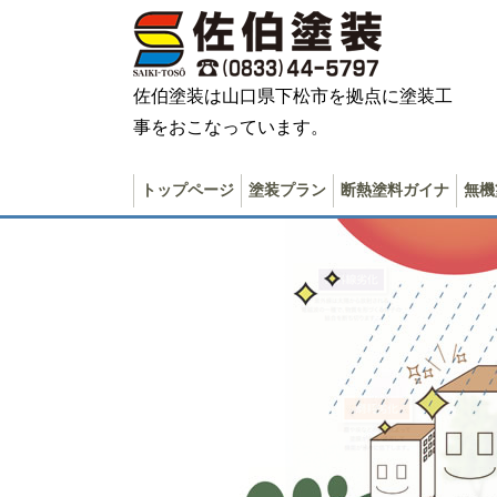
佐伯塗装は山口県下松市を拠点に塗装工
事をおこなっています。
トップページ
塗装プラン
断熱塗料ガイナ
無機