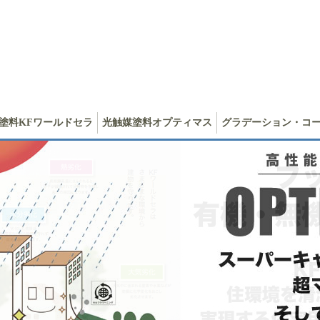
塗料KFワールドセラ
光触媒塗料オプティマス
グラデーション・コ