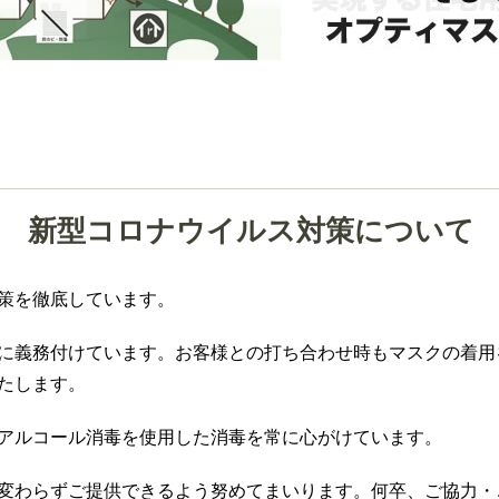
新型コロナウイルス対策について
策を徹底しています。
に義務付けています。お客様との打ち合わせ時もマスクの着用
たします。
アルコール消毒を使用した消毒を常に心がけています。
変わらずご提供できるよう努めてまいります。何卒、ご協力・