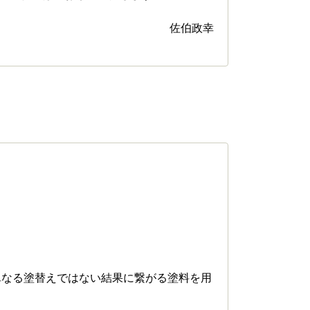
佐伯政幸
単なる塗替えではない結果に繋がる塗料を用