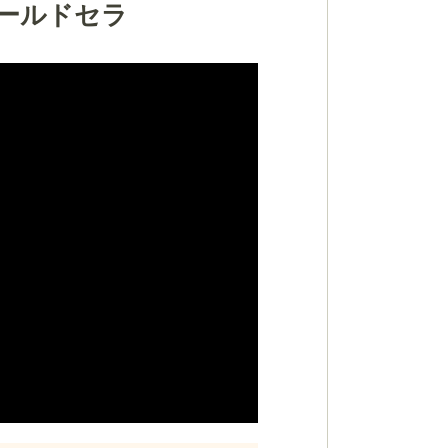
ワールドセラ