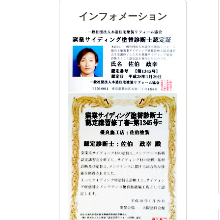
インフォメーション