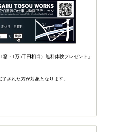
（1窓・1万5千円相当）無料体験プレゼント」
完了された方が対象となります。