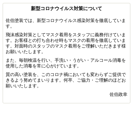
新型コロナウイルス対策について
佐伯塗装では、新型コロナウイルス感染対策を徹底していま
す。
飛沫感染対策としてマスク着用をスタッフに義務付けていま
す。お客様との打ち合わせ時もマスクの着用を徹底していま
す。対面時のスタッフのマスク着用をご理解いただきます様
お願いいたします。
また、毎朝検温を行い、手洗い・うがい・アルコール消毒を
使用した消毒を常に心がけています。
質の高い塗装を、このコロナ禍においても変わらずご提供で
きるよう努めてまいります。何卒、ご協力・ご理解のほどお
願いいたします。
佐伯政幸