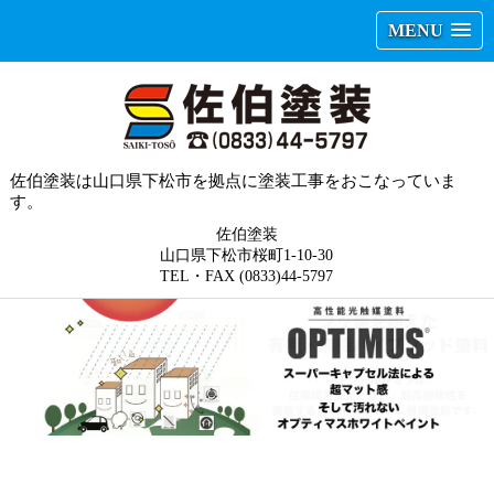
MENU
佐伯塗装は山口県下松市を拠点に塗装工事をおこなっていま
す。
佐伯塗装
山口県下松市桜町1-10-30
TEL・FAX (0833)44-5797