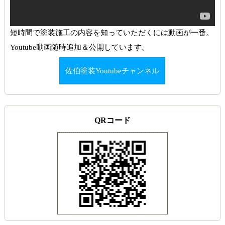
短時間で塗装施工の内容を知っていただくには動画が一番。
Youtube動画随時追加＆公開しています。
佐伯塗装Youtubeチャンネル
QRコード