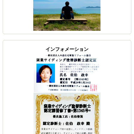
インフォメーション