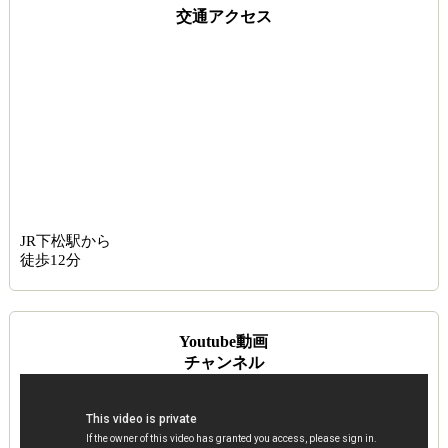
交通アクセス
JR下松駅から
徒歩12分
Youtube動画
チャンネル