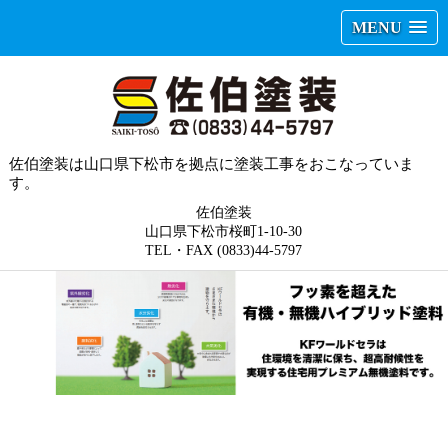
MENU
佐伯塗装は山口県下松市を拠点に塗装工事をおこなっていま
す。
佐伯塗装
山口県下松市桜町1-10-30
TEL・FAX (0833)44-5797