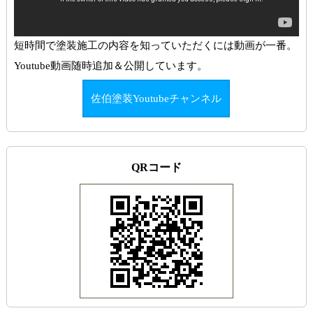
短時間で塗装施工の内容を知っていただくには動画が一番。
Youtube動画随時追加＆公開しています。
佐伯塗装Youtubeチャンネル
QRコード