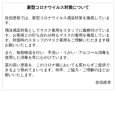
新型コロナウイルス対策について
佐伯塗装では、新型コロナウイルス感染対策を徹底していま
す。
飛沫感染対策としてマスク着用をスタッフに義務付けていま
す。お客様との打ち合わせ時もマスクの着用を徹底していま
す。対面時のスタッフのマスク着用をご理解いただきます様
お願いいたします。
また、毎朝検温を行い、手洗い・うがい・アルコール消毒を
使用した消毒を常に心がけています。
質の高い塗装を、このコロナ禍においても変わらずご提供で
きるよう努めてまいります。何卒、ご協力・ご理解のほどお
願いいたします。
佐伯政幸