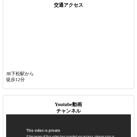
交通アクセス
JR下松駅から
徒歩12分
Youtube動画
チャンネル