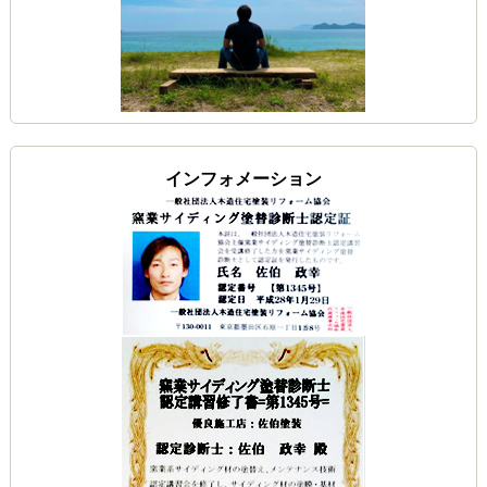
インフォメーション