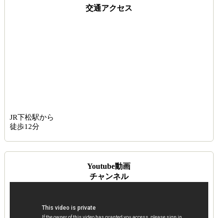
交通アクセス
JR下松駅から
徒歩12分
Youtube動画
チャンネル