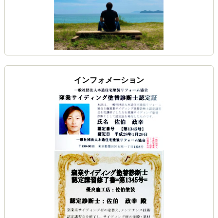
インフォメーション