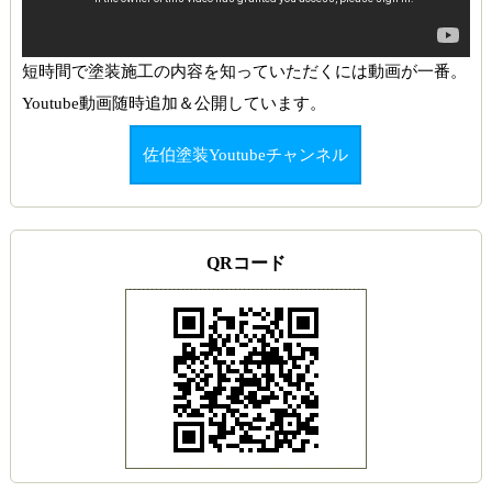
短時間で塗装施工の内容を知っていただくには動画が一番。
Youtube動画随時追加＆公開しています。
佐伯塗装Youtubeチャンネル
QRコード