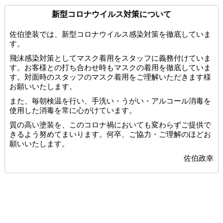
新型コロナウイルス対策について
佐伯塗装では、新型コロナウイルス感染対策を徹底していま
す。
飛沫感染対策としてマスク着用をスタッフに義務付けていま
す。お客様との打ち合わせ時もマスクの着用を徹底していま
す。対面時のスタッフのマスク着用をご理解いただきます様
お願いいたします。
また、毎朝検温を行い、手洗い・うがい・アルコール消毒を
使用した消毒を常に心がけています。
質の高い塗装を、このコロナ禍においても変わらずご提供で
きるよう努めてまいります。何卒、ご協力・ご理解のほどお
願いいたします。
佐伯政幸