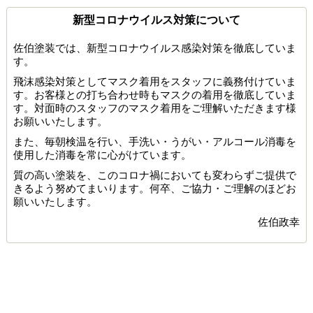
新型コロナウイルス対策について
佐伯塗装では、新型コロナウイルス感染対策を徹底していま
す。
飛沫感染対策としてマスク着用をスタッフに義務付けていま
す。お客様との打ち合わせ時もマスクの着用を徹底していま
す。対面時のスタッフのマスク着用をご理解いただきます様
お願いいたします。
また、毎朝検温を行い、手洗い・うがい・アルコール消毒を
使用した消毒を常に心がけています。
質の高い塗装を、このコロナ禍においても変わらずご提供で
きるよう努めてまいります。何卒、ご協力・ご理解のほどお
願いいたします。
佐伯政幸