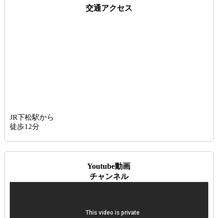
交通アクセス
JR下松駅から
徒歩12分
Youtube動画
チャンネル