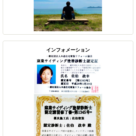
インフォメーション