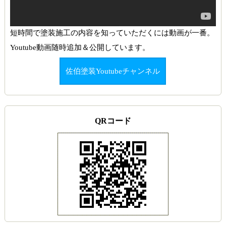
短時間で塗装施工の内容を知っていただくには動画が一番。
Youtube動画随時追加＆公開しています。
佐伯塗装Youtubeチャンネル
QRコード