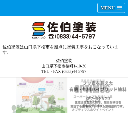
MENU
佐伯塗装は山口県下松市を拠点に塗装工事をおこなっていま
す。
佐伯塗装
山口県下松市桜町1-10-30
TEL・FAX (0833)44-5797