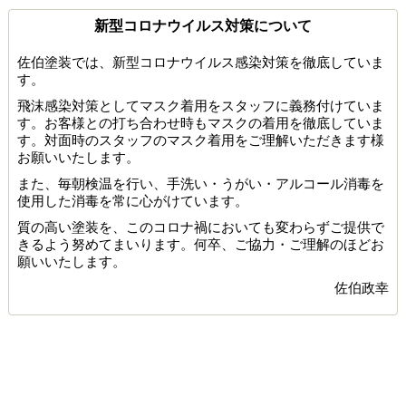
新型コロナウイルス対策について
佐伯塗装では、新型コロナウイルス感染対策を徹底していま
す。
飛沫感染対策としてマスク着用をスタッフに義務付けていま
す。お客様との打ち合わせ時もマスクの着用を徹底していま
す。対面時のスタッフのマスク着用をご理解いただきます様
お願いいたします。
また、毎朝検温を行い、手洗い・うがい・アルコール消毒を
使用した消毒を常に心がけています。
質の高い塗装を、このコロナ禍においても変わらずご提供で
きるよう努めてまいります。何卒、ご協力・ご理解のほどお
願いいたします。
佐伯政幸