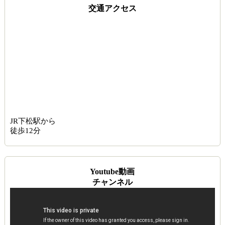
交通アクセス
JR下松駅から
徒歩12分
Youtube動画
チャンネル