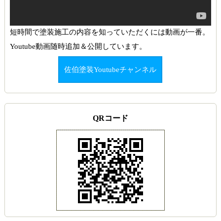
短時間で塗装施工の内容を知っていただくには動画が一番。
Youtube動画随時追加＆公開しています。
佐伯塗装Youtubeチャンネル
QRコード