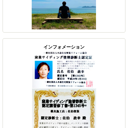
インフォメーション