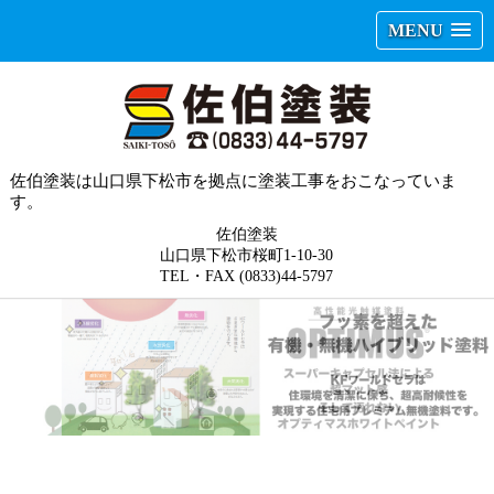
MENU
佐伯塗装は山口県下松市を拠点に塗装工事をおこなっていま
す。
佐伯塗装
山口県下松市桜町1-10-30
TEL・FAX (0833)44-5797