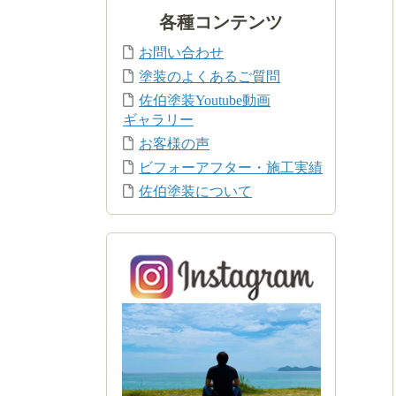
各種コンテンツ
お問い合わせ
塗装のよくあるご質問
佐伯塗装Youtube動画
ギャラリー
お客様の声
ビフォーアフター・施工実績
佐伯塗装について