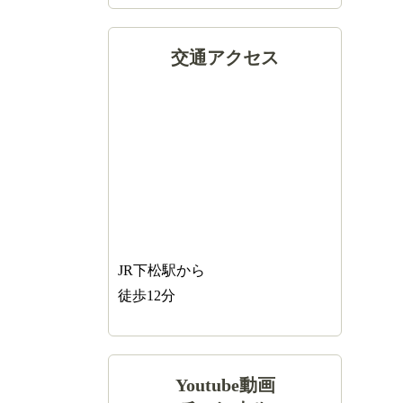
交通アクセス
JR下松駅から
徒歩12分
Youtube動画