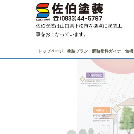
佐伯塗装は山口県下松市を拠点に塗装工
事をおこなっています。
トップページ
塗装プラン
断熱塗料ガイナ
無機