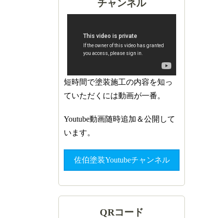
チャンネル
短時間で塗装施工の内容を知っ
ていただくには動画が一番。
Youtube動画随時追加＆公開して
います。
佐伯塗装Youtubeチャンネル
QRコード