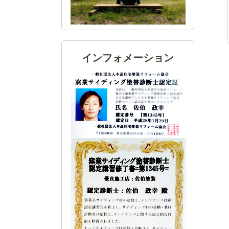
インフォメーション