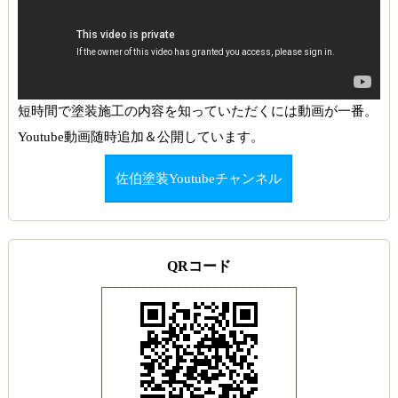
短時間で塗装施工の内容を知っていただくには動画が一番。
Youtube動画随時追加＆公開しています。
佐伯塗装Youtubeチャンネル
QRコード