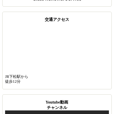
交通アクセス
JR下松駅から
徒歩12分
Youtube動画
チャンネル