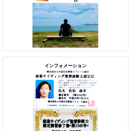
インフォメーション