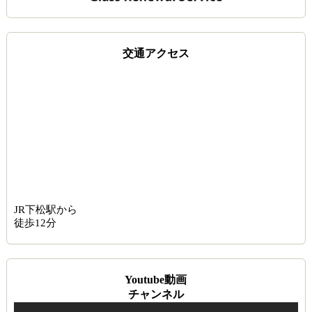
交通アクセス
JR下松駅から
徒歩12分
Youtube動画
チャンネル