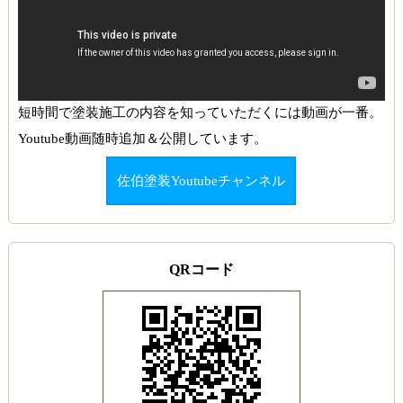
短時間で塗装施工の内容を知っていただくには動画が一番。
Youtube動画随時追加＆公開しています。
佐伯塗装Youtubeチャンネル
QRコード