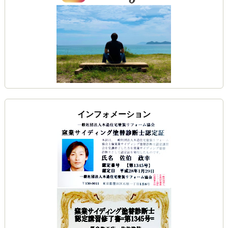
インフォメーション