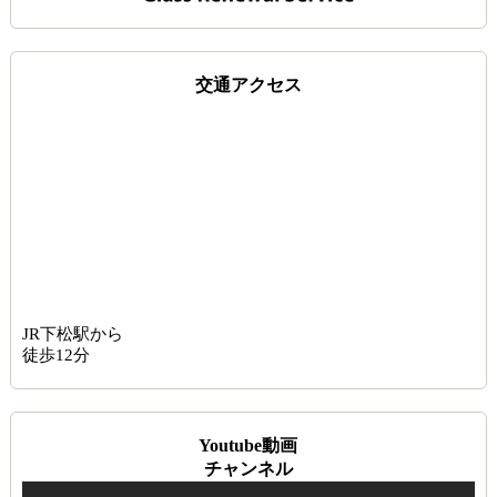
交通アクセス
JR下松駅から
徒歩12分
Youtube動画
チャンネル