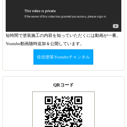
短時間で塗装施工の内容を知っていただくには動画が一番。
Youtube動画随時追加＆公開しています。
佐伯塗装Youtubeチャンネル
QRコード