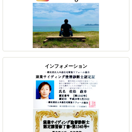
インフォメーション