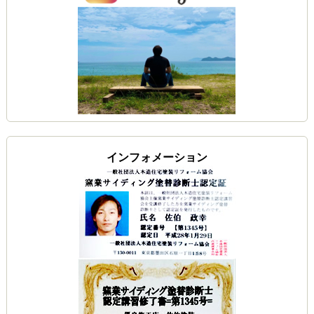
インフォメーション