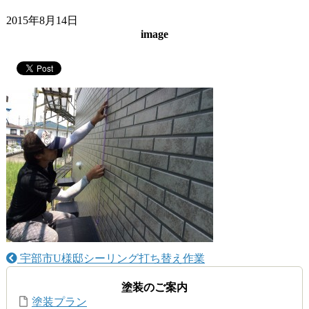
2015年8月14日
image
宇部市U様邸シーリング打ち替え作業
塗装のご案内
塗装プラン