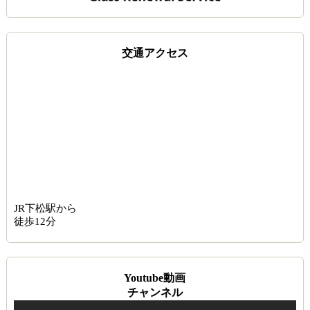
交通アクセス
JR下松駅から
徒歩12分
Youtube動画
チャンネル