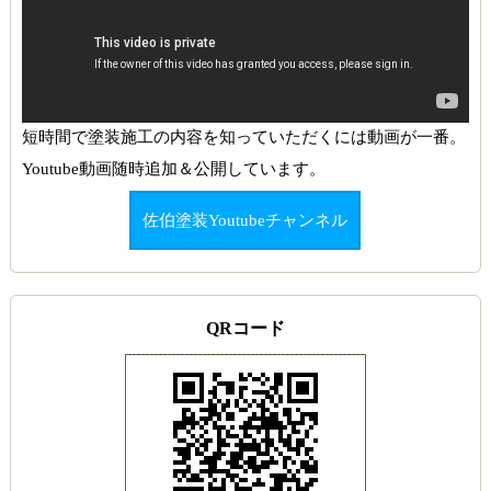
短時間で塗装施工の内容を知っていただくには動画が一番。
Youtube動画随時追加＆公開しています。
佐伯塗装Youtubeチャンネル
QRコード