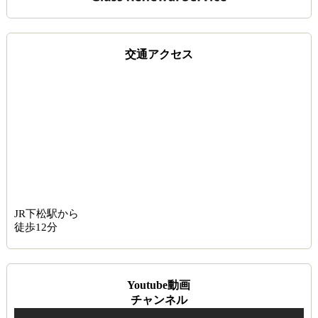
交通アクセス
JR下松駅から
徒歩12分
Youtube動画
チャンネル