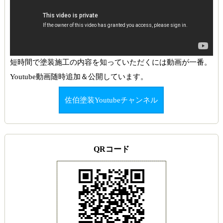
短時間で塗装施工の内容を知っていただくには動画が一番。
Youtube動画随時追加＆公開しています。
佐伯塗装Youtubeチャンネル
QRコード