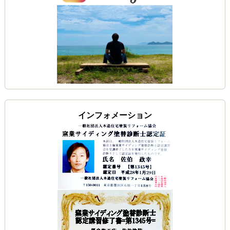
インフォメーション