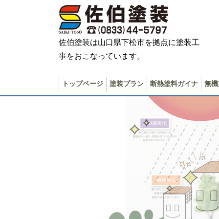
佐伯塗装は山口県下松市を拠点に塗装工
事をおこなっています。
トップページ
塗装プラン
断熱塗料ガイナ
無機