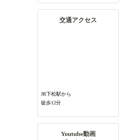
交通アクセス
JR下松駅から
徒歩12分
Youtube動画