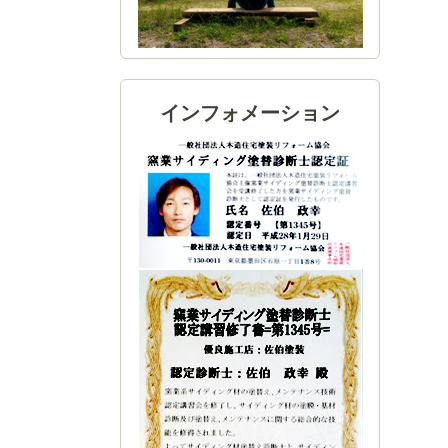
インフォメーション