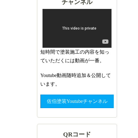
チャンネル
短時間で塗装施工の内容を知っ
ていただくには動画が一番。
Youtube動画随時追加＆公開して
います。
佐伯塗装Youtubeチャンネル
QRコード