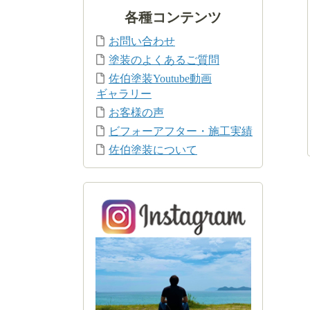
各種コンテンツ
お問い合わせ
塗装のよくあるご質問
佐伯塗装Youtube動画
ギャラリー
お客様の声
ビフォーアフター・施工実績
佐伯塗装について