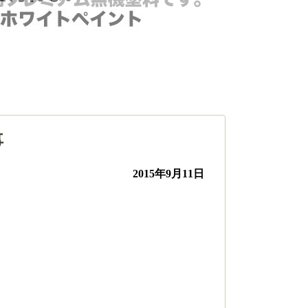
事
2015年9月11日