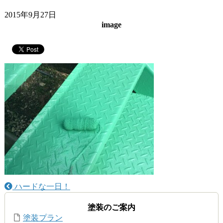
2015年9月27日
image
ハードな一日！
塗装のご案内
塗装プラン