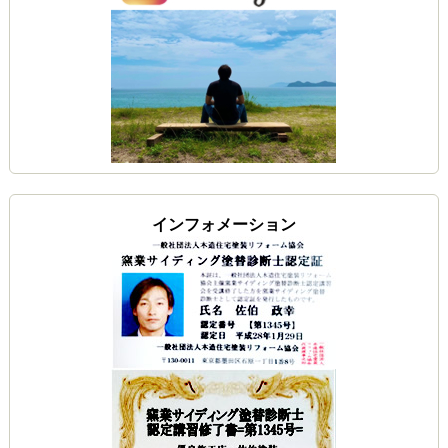
インフォメーション