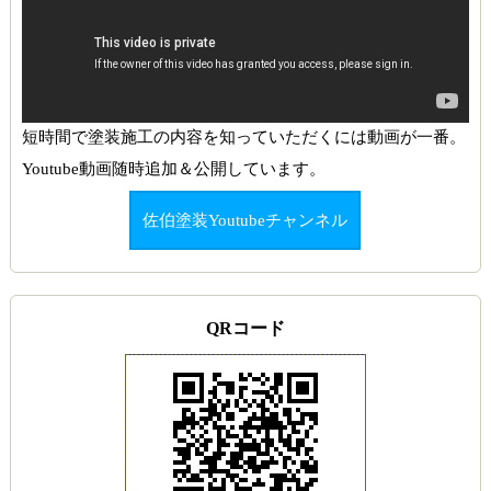
短時間で塗装施工の内容を知っていただくには動画が一番。
Youtube動画随時追加＆公開しています。
佐伯塗装Youtubeチャンネル
QRコード