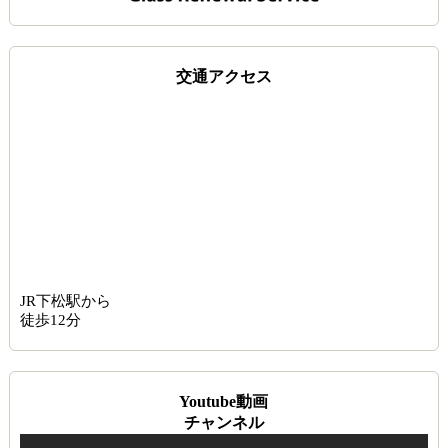
交通アクセス
JR下松駅から
徒歩12分
Youtube動画
チャンネル