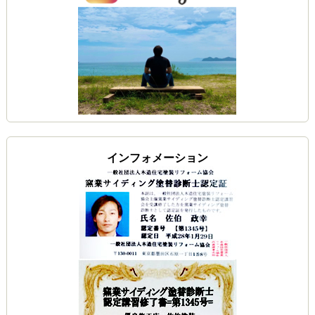
インフォメーション