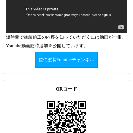
短時間で塗装施工の内容を知っていただくには動画が一番。
Youtube動画随時追加＆公開しています。
佐伯塗装Youtubeチャンネル
QRコード