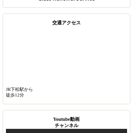
交通アクセス
JR下松駅から
徒歩12分
Youtube動画
チャンネル