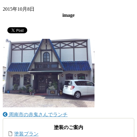
2015年10月8日
image
周南市の赤鬼さんでランチ
塗装のご案内
塗装プラン