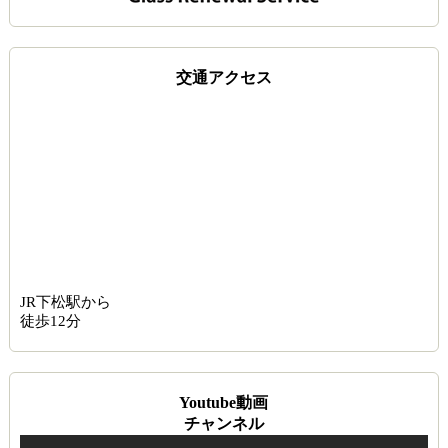
交通アクセス
JR下松駅から
徒歩12分
Youtube動画
チャンネル