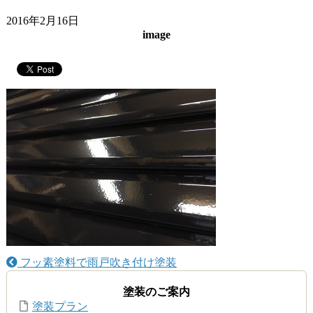
2016年2月16日
image
フッ素塗料で雨戸吹き付け塗装
塗装のご案内
塗装プラン