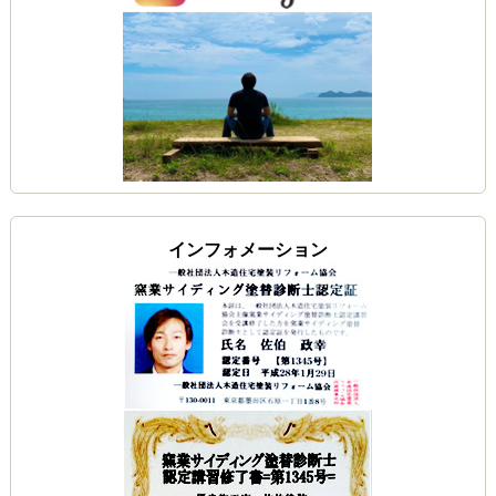
インフォメーション