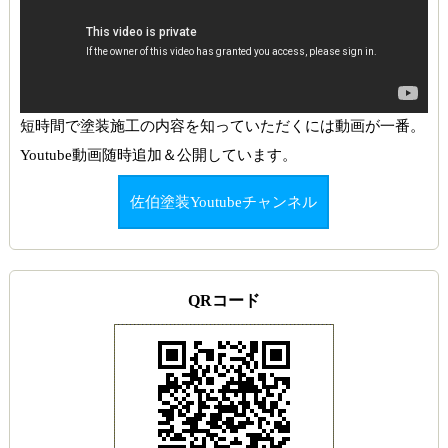
短時間で塗装施工の内容を知っていただくには動画が一番。
Youtube動画随時追加＆公開しています。
佐伯塗装Youtubeチャンネル
QRコード