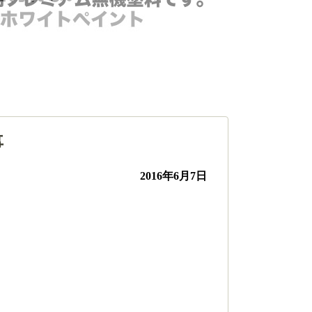
事
2016年6月7日