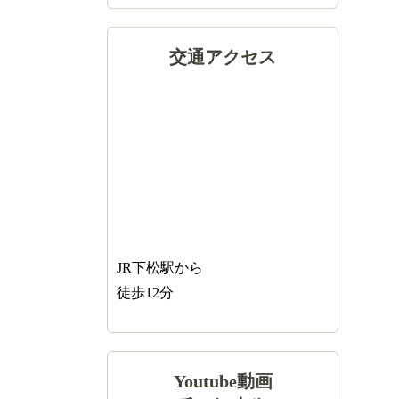
交通アクセス
JR下松駅から
徒歩12分
Youtube動画