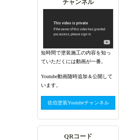
チャンネル
短時間で塗装施工の内容を知っ
ていただくには動画が一番。
Youtube動画随時追加＆公開して
います。
佐伯塗装Youtubeチャンネル
QRコード