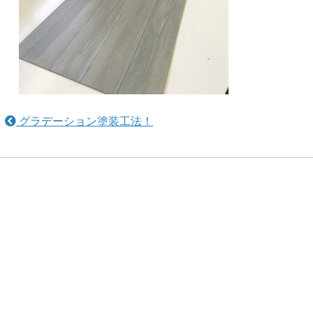
グラデーション塗装工法！