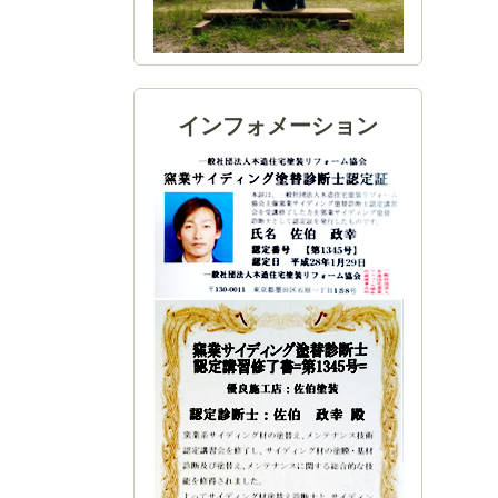
インフォメーション