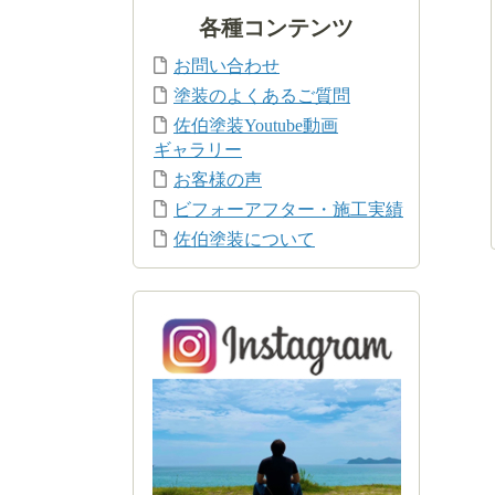
各種コンテンツ
お問い合わせ
塗装のよくあるご質問
佐伯塗装Youtube動画
ギャラリー
お客様の声
ビフォーアフター・施工実績
佐伯塗装について