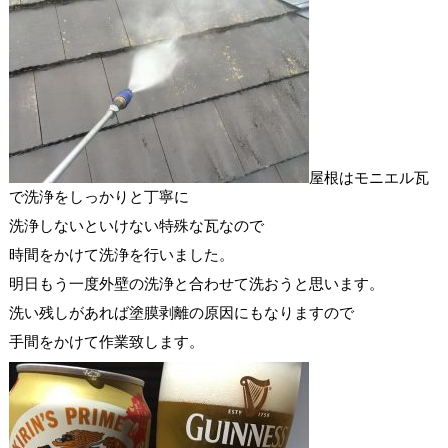
屋根はモニエル瓦
で洗浄をしっかりと丁寧に
洗浄しないといけない特殊な瓦なので
時間をかけて洗浄を行いました。
明日もう一度外壁の洗浄と合わせて洗おうと思います。
洗い残しがあれば塗膜剥離の原因にもなりますので
手間をかけて作業致します。