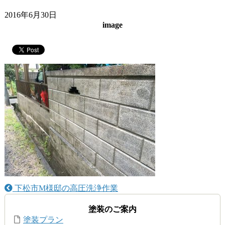
2016年6月30日
image
下松市M様邸の高圧洗浄作業
塗装のご案内
塗装プラン