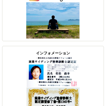
インフォメーション