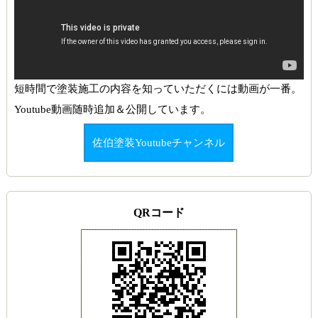
短時間で塗装施工の内容を知っていただくには動画が一番。
Youtube動画随時追加＆公開しています。
佐伯塗装Youtubeチャンネル
QRコード