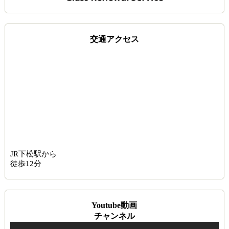
交通アクセス
JR下松駅から
徒歩12分
Youtube動画
チャンネル