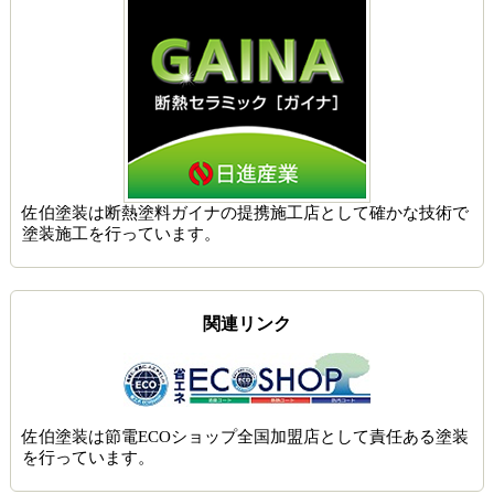
佐伯塗装は
断熱塗料ガイナの提携施工店
として確かな技術で
塗装施工を行っています。
関連リンク
佐伯塗装は節電ECOショップ全国加盟店として責任ある塗装
を行っています。