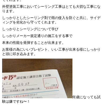
外壁塗装工事においてシーリング工事はとても大切な工事にな
ります。
しっかりとしたシーリング剤で雨の侵入を防ぐと共に、サイデ
ィングを劣化から守ってくれます。
しっかりとシーリングについて学び
しっかりメーカー規定通りの施工をする事で
本来の性能を発揮することが出来ます。
お客様の為にいいプレゼント、いい工事が出来る様にしっかり
と頭に叩き込みます。
何歳になっても試
験は嫌ですね〜！