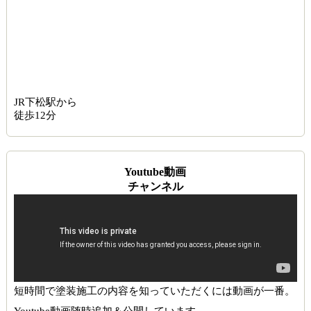
JR下松駅から
徒歩12分
Youtube動画
チャンネル
短時間で塗装施工の内容を知っていただくには動画が一番。
Youtube動画随時追加＆公開しています。