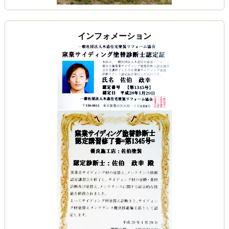
インフォメーション