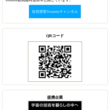
佐伯塗装Youtubeチャンネル
QRコード
提携企業