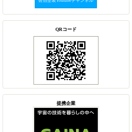
佐伯塗装Youtubeチャンネル
QRコード
提携企業