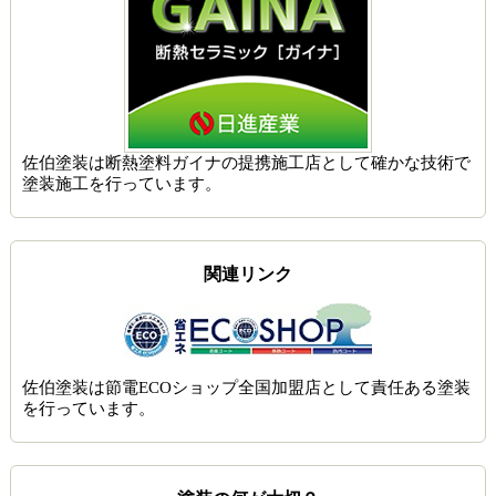
佐伯塗装は
断熱塗料ガイナの提携施工店
として確かな技術で
塗装施工を行っています。
関連リンク
佐伯塗装は節電ECOショップ全国加盟店として責任ある塗装
を行っています。