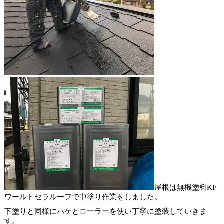
屋根は無機塗料KF
ワールドセラルーフで中塗り作業をしました。
下塗りと同様にハケとローラーを使い丁寧に塗装していきま
す。