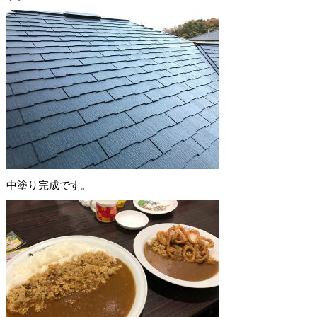
中塗り完成です。