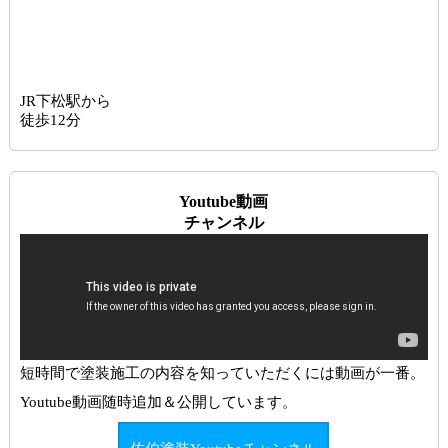
JR下松駅から
徒歩12分
Youtube動画
チャンネル
短時間で塗装施工の内容を知っていただくには動画が一番。
Youtube動画随時追加＆公開しています。