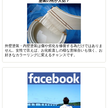
塗装の何が大切？
外壁塗装・内壁塗装は傷や劣化を修復する為だけではありま
せん。女性で言えば、お化粧直しの様な意味合いも強く、お
好きなカラーリングに変えるチャンスです。