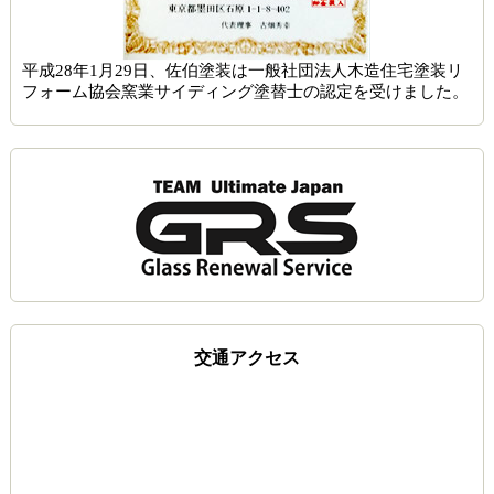
平成28年1月29日、佐伯塗装は一般社団法人木造住宅塗装リ
フォーム協会窯業サイディング塗替士の認定を受けました。
交通アクセス