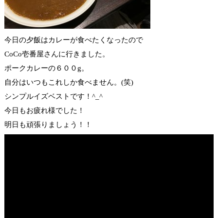
今日の夕飯はカレーが食べたくなったので
CoCo壱番屋さんに行きました。
ポークカレーの６００g。
自分はいつもこれしか食べません。(笑)
シンプルイズベストです！^_^
今日もお疲れ様でした！
明日も頑張りましょう！！