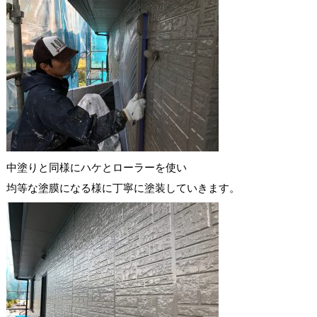
中塗りと同様にハケとローラーを使い
均等な塗膜になる様に丁寧に塗装していきます。