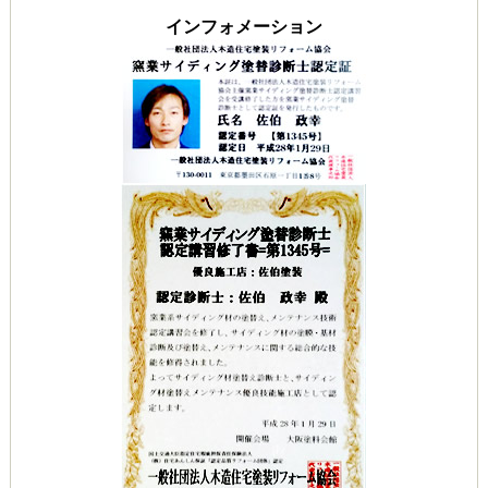
インフォメーション