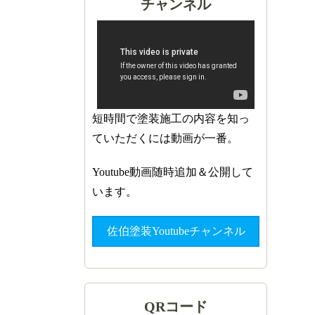
チャンネル
短時間で塗装施工の内容を知っ
ていただくには動画が一番。
Youtube動画随時追加＆公開して
います。
佐伯塗装Youtubeチャンネル
QRコード