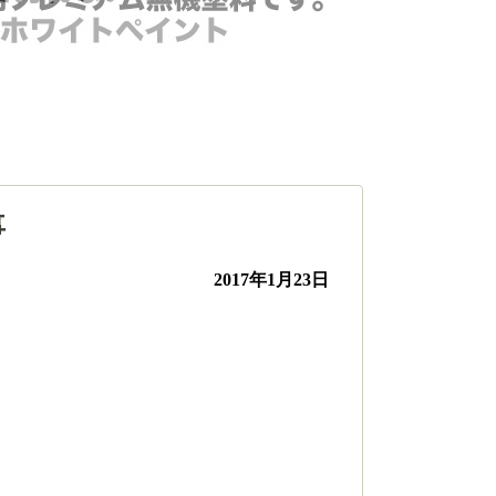
事
2017年1月23日