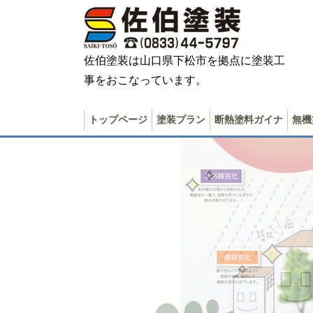
佐伯塗装は山口県下松市を拠点に塗装工
事をおこなっています。
トップページ
塗装プラン
断熱塗料ガイナ
無機