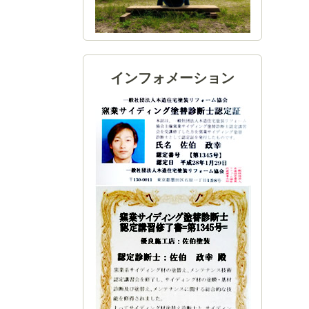
インフォメーション