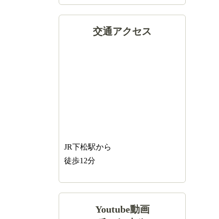
交通アクセス
JR下松駅から
徒歩12分
Youtube動画