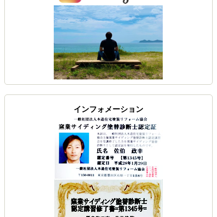
インフォメーション