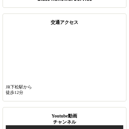
交通アクセス
JR下松駅から
徒歩12分
Youtube動画
チャンネル