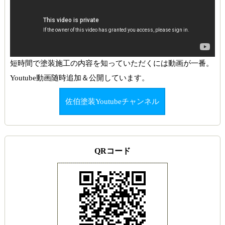
短時間で塗装施工の内容を知っていただくには動画が一番。
Youtube動画随時追加＆公開しています。
佐伯塗装Youtubeチャンネル
QRコード