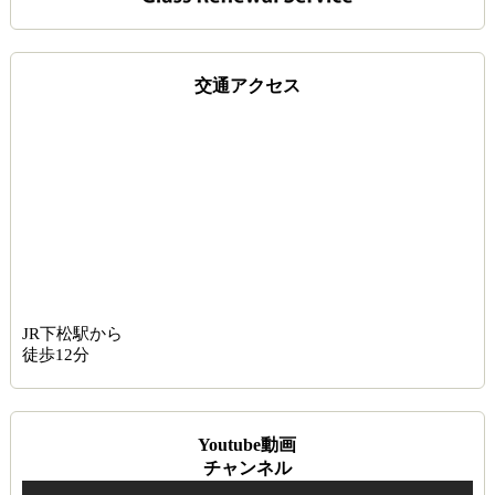
交通アクセス
JR下松駅から
徒歩12分
Youtube動画
チャンネル