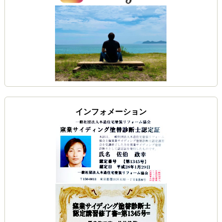
インフォメーション