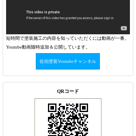
短時間で塗装施工の内容を知っていただくには動画が一番。
Youtube動画随時追加＆公開しています。
佐伯塗装Youtubeチャンネル
QRコード