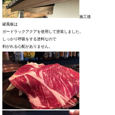
施工後
破風板は
ガードラックアクアを使用して塗装しました。
しっかり呼吸をする塗料なので
剥がれる心配がありません。