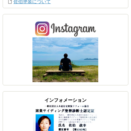
佐伯塗装について
インフォメーション