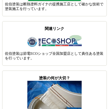
佐伯塗装は
断熱塗料ガイナの提携施工店
として確かな技術で
塗装施工を行っています。
関連リンク
佐伯塗装は節電ECOショップ全国加盟店として責任ある塗装
を行っています。
塗装の何が大切？