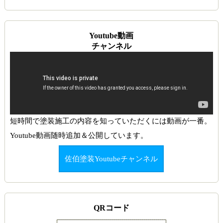
Youtube動画
チャンネル
短時間で塗装施工の内容を知っていただくには動画が一番。
Youtube動画随時追加＆公開しています。
佐伯塗装Youtubeチャンネル
QRコード