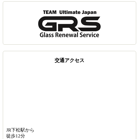
交通アクセス
JR下松駅から
徒歩12分