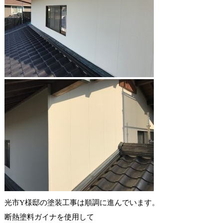
光市Y様邸の塗装工事は順調に進んでいます。
断熱塗料ガイナを使用して