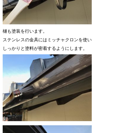
樋も塗装を行います。
ステンレスの金具にはミッチャクロンを使い
しっかりと塗料が密着するようにします。