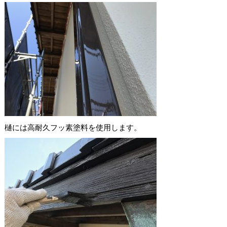
樋には高耐久フッ素塗料を使用します。