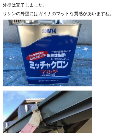
外壁は完了しました。
リシンの外壁にはガイナのマットな質感があいますね。