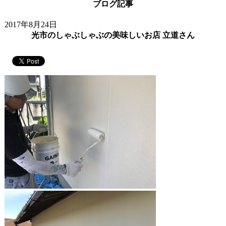
ブログ記事
2017年8月24日
光市のしゃぶしゃぶの美味しいお店 立道さん