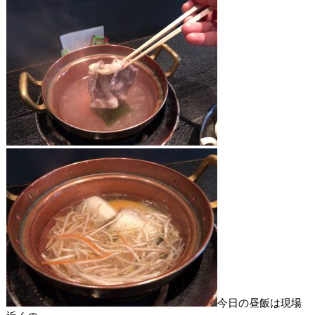
今日の昼飯は現場