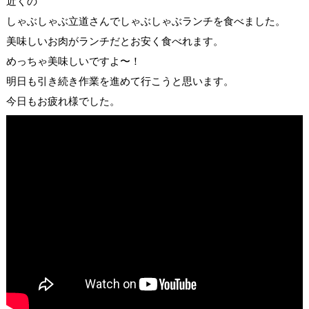
近くの
しゃぶしゃぶ立道さんでしゃぶしゃぶランチを食べました。
美味しいお肉がランチだとお安く食べれます。
めっちゃ美味しいですよ〜！
明日も引き続き作業を進めて行こうと思います。
今日もお疲れ様でした。