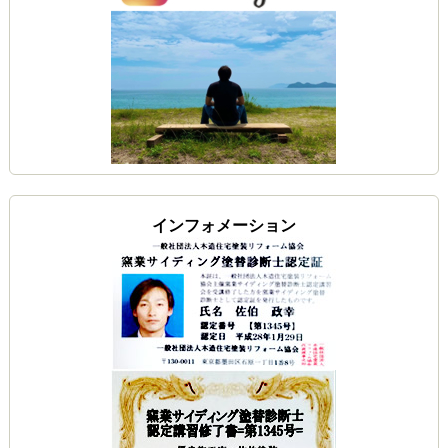
インフォメーション