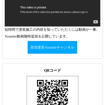
短時間で塗装施工の内容を知っていただくには動画が一番。
Youtube動画随時追加＆公開しています。
佐伯塗装Youtubeチャンネル
QRコード