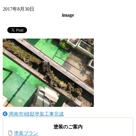
2017年8月30日
image
周南市I様邸塗装工事完成
塗装のご案内
塗装プラン