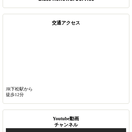
交通アクセス
JR下松駅から
徒歩12分
Youtube動画
チャンネル