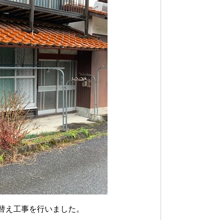
替え工事を行いました。