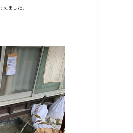
行えました。