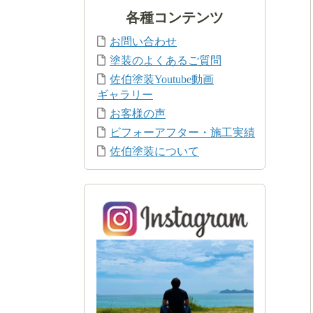
各種コンテンツ
お問い合わせ
塗装のよくあるご質問
佐伯塗装Youtube動画
ギャラリー
お客様の声
ビフォーアフター・施工実績
佐伯塗装について