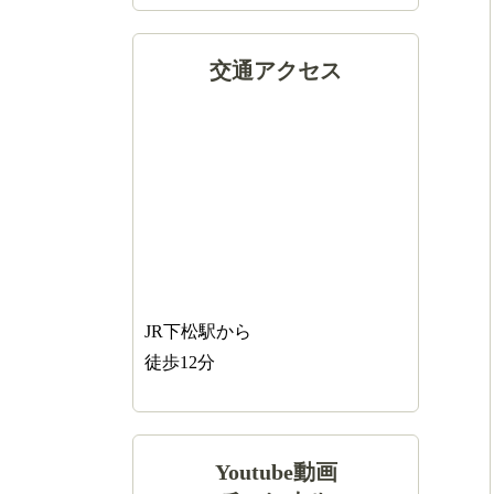
交通アクセス
JR下松駅から
徒歩12分
Youtube動画