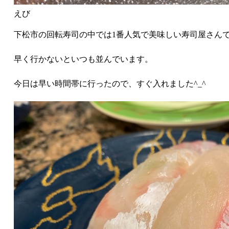
えび
下松市の回転寿司の中では1番人気で美味しい寿司屋さん
早く行かないといつも並んでいます。
今日は早い時間帯に行ったので、すぐ入れました^_^