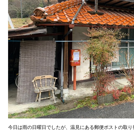
今日は雨の日曜日でしたが、温見にある郵便ポストの取り