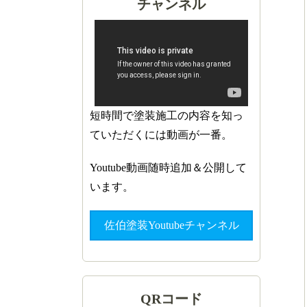
チャンネル
短時間で塗装施工の内容を知っ
ていただくには動画が一番。
Youtube動画随時追加＆公開して
います。
佐伯塗装Youtubeチャンネル
QRコード