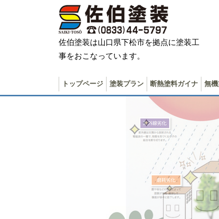
佐伯塗装は山口県下松市を拠点に塗装工
事をおこなっています。
トップページ
塗装プラン
断熱塗料ガイナ
無機