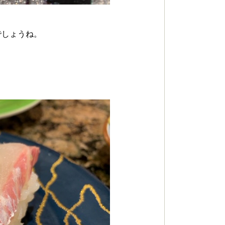
でしょうね。