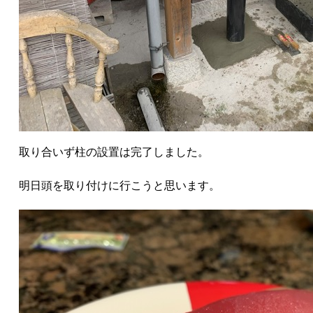
取り合いず柱の設置は完了しました。
明日頭を取り付けに行こうと思います。