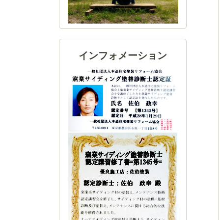
インフォメーション