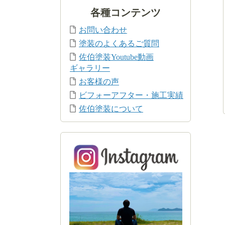
各種コンテンツ
お問い合わせ
塗装のよくあるご質問
佐伯塗装Youtube動画
ギャラリー
お客様の声
ビフォーアフター・施工実績
佐伯塗装について