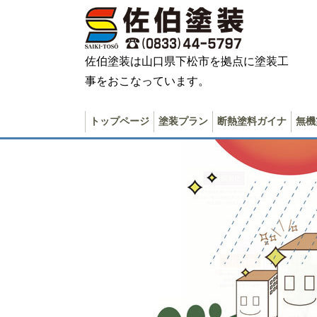
佐伯塗装は山口県下松市を拠点に塗装工
事をおこなっています。
トップページ
塗装プラン
断熱塗料ガイナ
無機