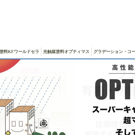
塗料KFワールドセラ
光触媒塗料オプティマス
グラデーション・コ