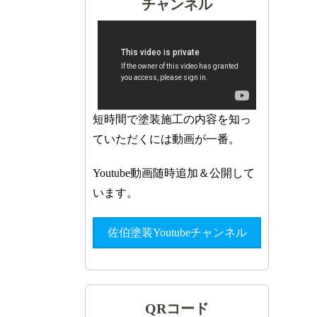
チャンネル
短時間で塗装施工の内容を知っ
ていただくには動画が一番。
Youtube動画随時追加＆公開して
います。
佐伯塗装Youtubeチャンネル
QRコード