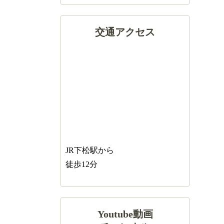
交通アクセス
JR下松駅から
徒歩12分
Youtube動画