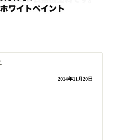
事
2014年11月20日