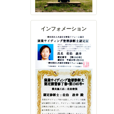
インフォメーション