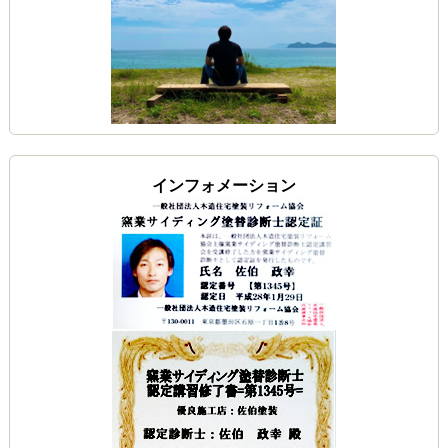
インフォメーション