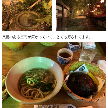
風情のある空間が広がっていて、とても癒されてます。