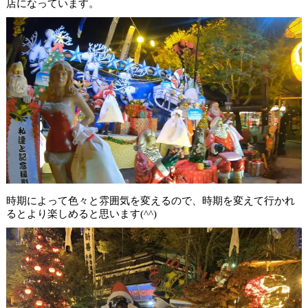
店になっています。
時期によって色々と雰囲気を変えるので、時期を変えて行かれ
るとより楽しめると思います(^^)