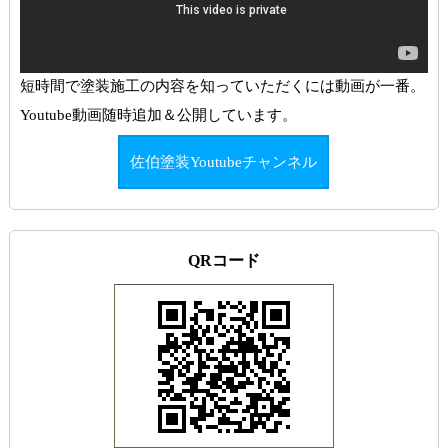
短時間で塗装施工の内容を知っていただくには動画が一番。
Youtube動画随時追加＆公開しています。
佐伯塗装Youtubeチャンネル
QRコード