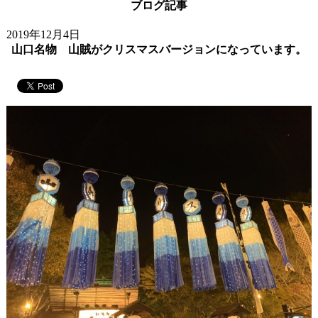
ブログ記事
2019年12月4日
山口名物 山賊がクリスマスバージョンになっています。