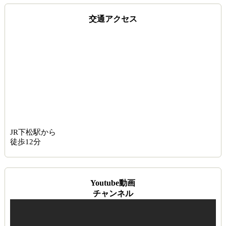
交通アクセス
JR下松駅から
徒歩12分
Youtube動画
チャンネル