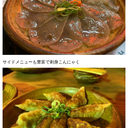
サイドメニューも豊富で刺身こんにゃく