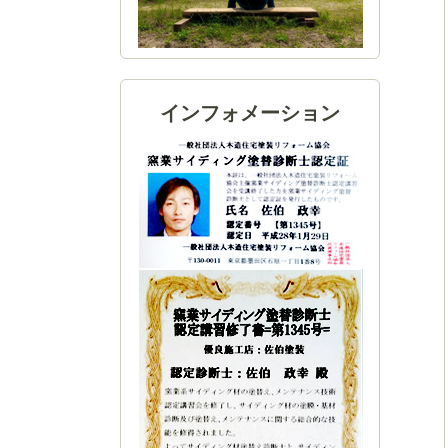
インフォメーション