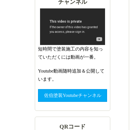
チャンネル
短時間で塗装施工の内容を知っ
ていただくには動画が一番。
Youtube動画随時追加＆公開して
います。
佐伯塗装Youtubeチャンネル
QRコード