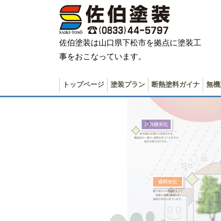
佐伯塗装は山口県下松市を拠点に塗装工
事をおこなっています。
トップページ
塗装プラン
断熱塗料ガイナ
無機