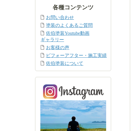
各種コンテンツ
お問い合わせ
塗装のよくあるご質問
佐伯塗装Youtube動画
ギャラリー
お客様の声
ビフォーアフター・施工実績
佐伯塗装について