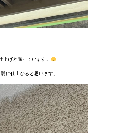
仕上げと謳っています。
綺麗に仕上がると思います。