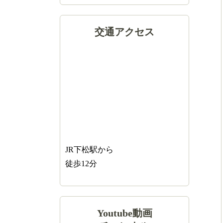
交通アクセス
JR下松駅から
徒歩12分
Youtube動画