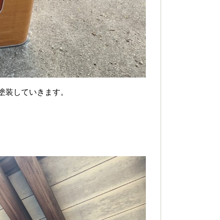
塗装していきます。