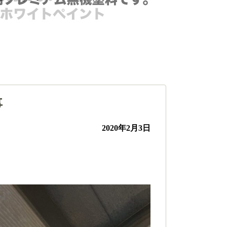
事
2020年2月3日