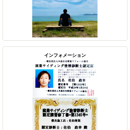
インフォメーション