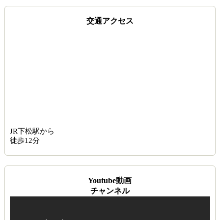
交通アクセス
JR下松駅から
徒歩12分
Youtube動画
チャンネル