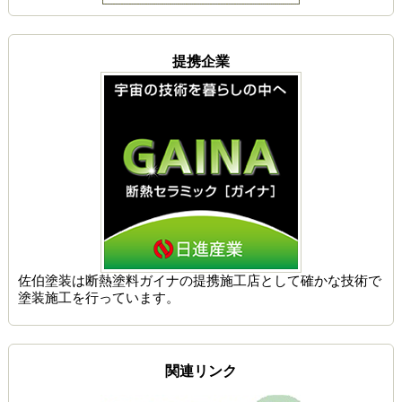
提携企業
佐伯塗装は
断熱塗料ガイナの提携施工店
として確かな技術で
塗装施工を行っています。
関連リンク