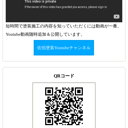
短時間で塗装施工の内容を知っていただくには動画が一番。
Youtube動画随時追加＆公開しています。
佐伯塗装Youtubeチャンネル
QRコード