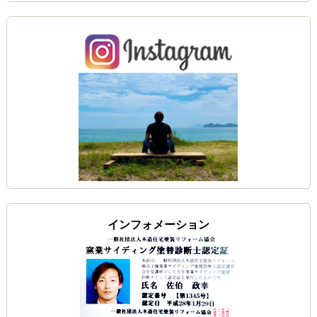
インフォメーション