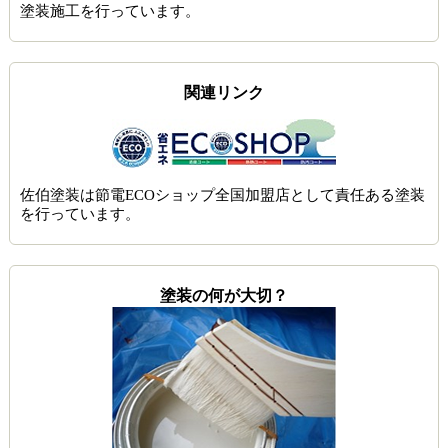
塗装施工を行っています。
関連リンク
佐伯塗装は節電ECOショップ全国加盟店として責任ある塗装
を行っています。
塗装の何が大切？