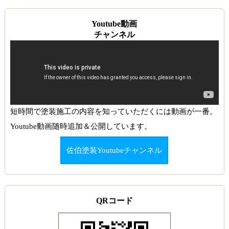
Youtube動画
チャンネル
短時間で塗装施工の内容を知っていただくには動画が一番。
Youtube動画随時追加＆公開しています。
佐伯塗装Youtubeチャンネル
QRコード