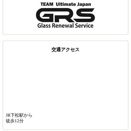
交通アクセス
JR下松駅から
徒歩12分