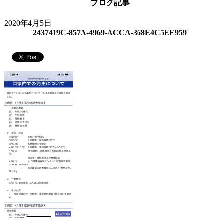
ブログ記事
2020年4月5日
2437419C-857A-4969-ACCA-368E4C5EE959