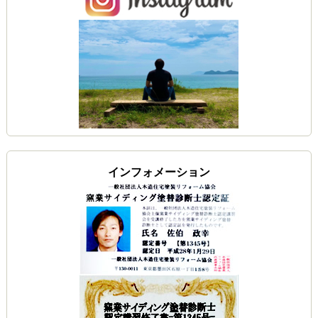
インフォメーション