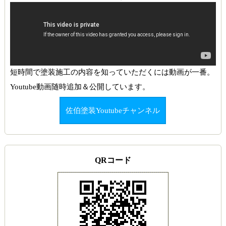
短時間で塗装施工の内容を知っていただくには動画が一番。
Youtube動画随時追加＆公開しています。
佐伯塗装Youtubeチャンネル
QRコード