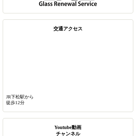
交通アクセス
JR下松駅から
徒歩12分
Youtube動画
チャンネル