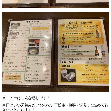
メニューはこんな感じです！
今日はいい天気みたいなので、下松市S様邸を頑張って進めて行
きたいと思います！