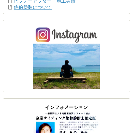
ビフォーアフター・施工実績
佐伯塗装について
インフォメーション