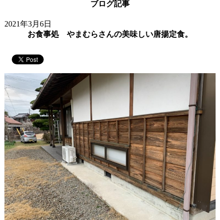
ブログ記事
2021年3月6日
お食事処 やまむらさんの美味しい唐揚定食。