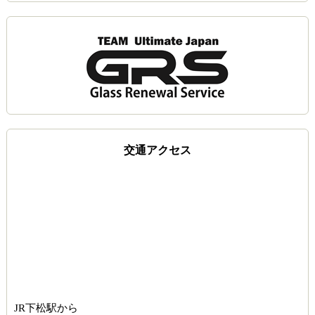
交通アクセス
JR下松駅から