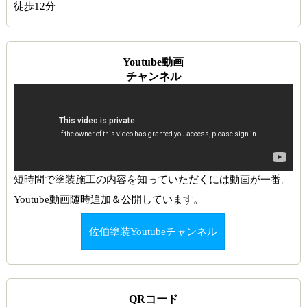
徒歩12分
Youtube動画
チャンネル
短時間で塗装施工の内容を知っていただくには動画が一番。
Youtube動画随時追加＆公開しています。
佐伯塗装Youtubeチャンネル
QRコード