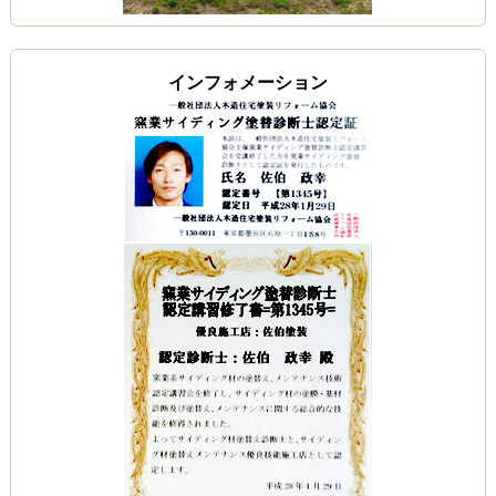
インフォメーション