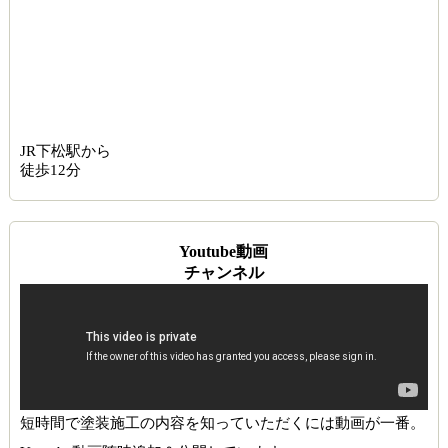
JR下松駅から
徒歩12分
Youtube動画
チャンネル
短時間で塗装施工の内容を知っていただくには動画が一番。