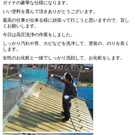
ガイナの豪華な仕様になります。
いい塗料を選んで頂きありがとうございます。
最高の仕事が出来る様に頑張って行こうと思いますので、宜し
くお願いします。
今日は高圧洗浄の作業をしました。
しっかり汚れや苔、カビなどを洗浄して、塗装の、のりを良く
します。
女性のお化粧と一緒でしっかり洗顔して、お化粧をします。