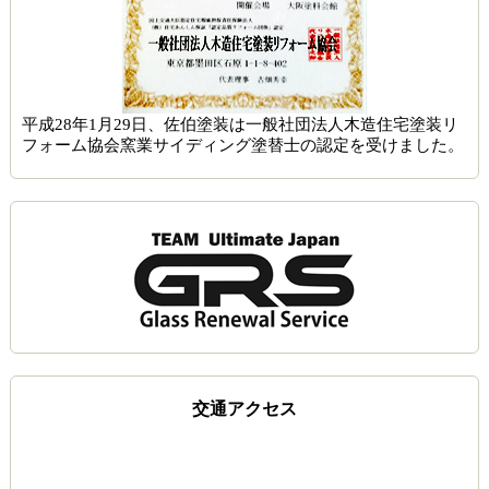
平成28年1月29日、佐伯塗装は一般社団法人木造住宅塗装リ
フォーム協会窯業サイディング塗替士の認定を受けました。
交通アクセス