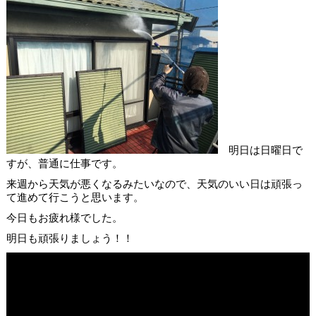
明日は日曜日で
すが、普通に仕事です。
来週から天気が悪くなるみたいなので、天気のいい日は頑張っ
て進めて行こうと思います。
今日もお疲れ様でした。
明日も頑張りましょう！！