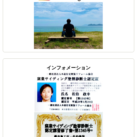
インフォメーション