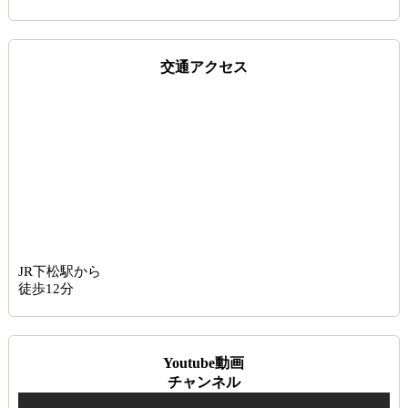
交通アクセス
JR下松駅から
徒歩12分
Youtube動画
チャンネル