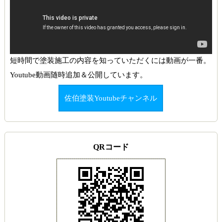
短時間で塗装施工の内容を知っていただくには動画が一番。
Youtube動画随時追加＆公開しています。
佐伯塗装Youtubeチャンネル
QRコード