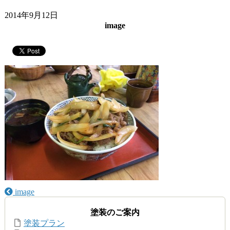
2014年9月12日
image
image
塗装のご案内
塗装プラン