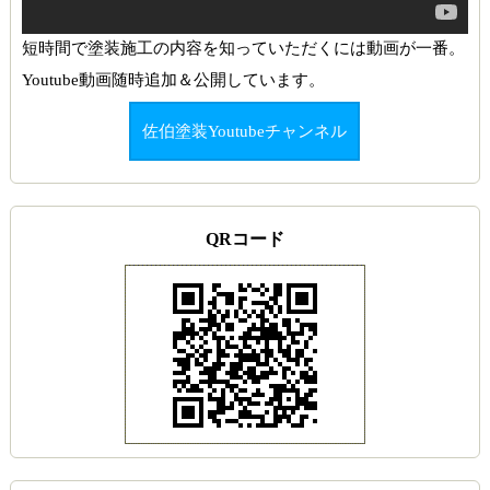
短時間で塗装施工の内容を知っていただくには動画が一番。
Youtube動画随時追加＆公開しています。
佐伯塗装Youtubeチャンネル
QRコード