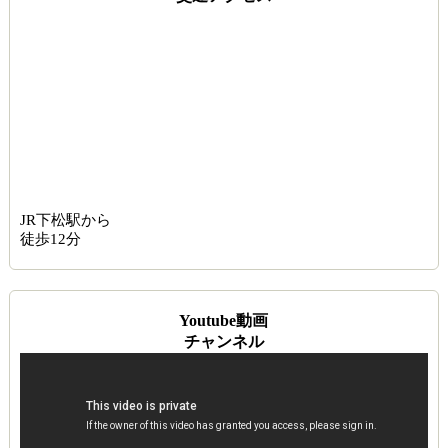
JR下松駅から
徒歩12分
Youtube動画
チャンネル