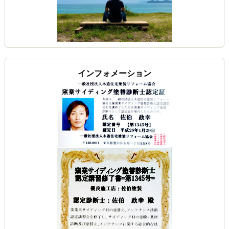
インフォメーション