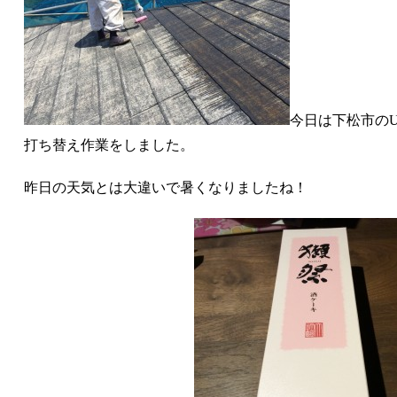
今日は下松市の
打ち替え作業をしました。
昨日の天気とは大違いで暑くなりましたね！