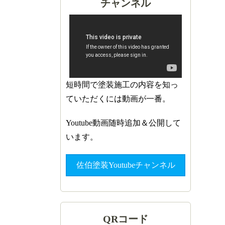
チャンネル
短時間で塗装施工の内容を知っ
ていただくには動画が一番。
Youtube動画随時追加＆公開して
います。
佐伯塗装Youtubeチャンネル
QRコード