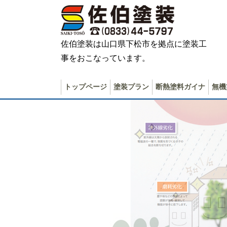
佐伯塗装は山口県下松市を拠点に塗装工
事をおこなっています。
トップページ
塗装プラン
断熱塗料ガイナ
無機