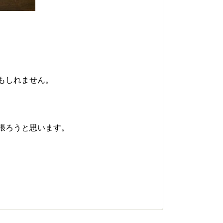
もしれません。
張ろうと思います。