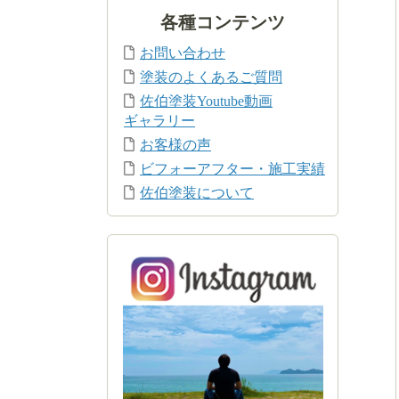
各種コンテンツ
お問い合わせ
塗装のよくあるご質問
佐伯塗装Youtube動画
ギャラリー
お客様の声
ビフォーアフター・施工実績
佐伯塗装について