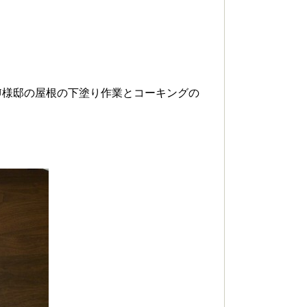
U様邸の屋根の下塗り作業とコーキングの