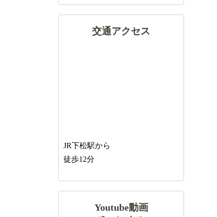
交通アクセス
JR下松駅から
徒歩12分
Youtube動画