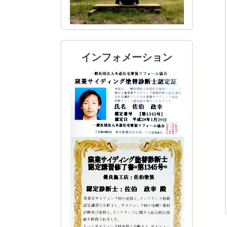
インフォメーション