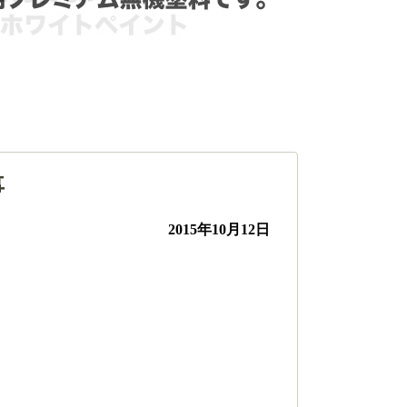
事
2015年10月12日