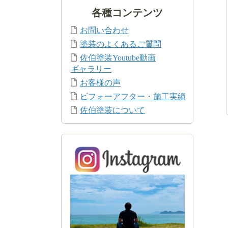
各種コンテンツ
お問い合わせ
塗装のよくあるご質問
佐伯塗装Youtube動画
ギャラリー
お客様の声
ビフォーアフター・施工実績
佐伯塗装について