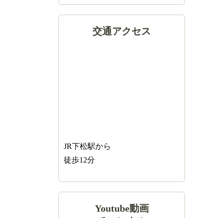
交通アクセス
JR下松駅から
徒歩12分
Youtube動画