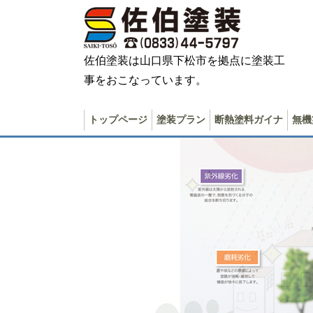
佐伯塗装は山口県下松市を拠点に塗装工
事をおこなっています。
トップページ
塗装プラン
断熱塗料ガイナ
無機