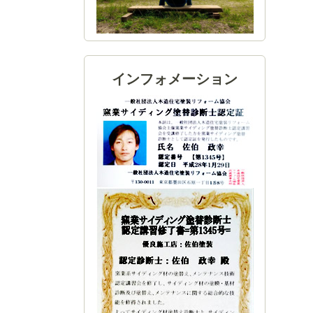
インフォメーション