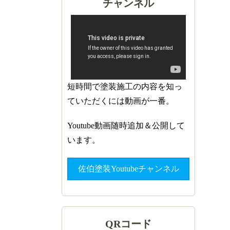
チャンネル
短時間で塗装施工の内容を知っ
ていただくには動画が一番。
Youtube動画随時追加＆公開して
います。
佐伯塗装Youtubeチャンネル
QRコード