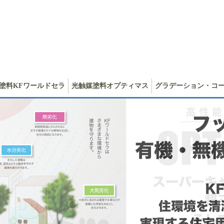
塗料KFワールドセラ
光触媒塗料オプティマス
グラデーション・コ