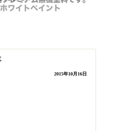
事
2015年10月16日