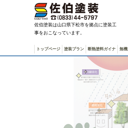
佐伯塗装は山口県下松市を拠点に塗装工
事をおこなっています。
トップページ
塗装プラン
断熱塗料ガイナ
無機