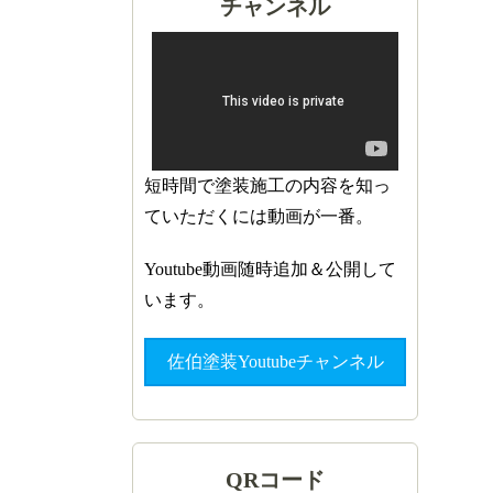
チャンネル
短時間で塗装施工の内容を知っ
ていただくには動画が一番。
Youtube動画随時追加＆公開して
います。
佐伯塗装Youtubeチャンネル
QRコード