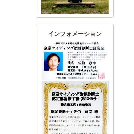
インフォメーション