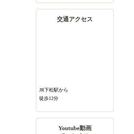
交通アクセス
JR下松駅から
徒歩12分
Youtube動画