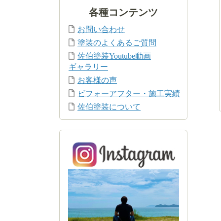
各種コンテンツ
お問い合わせ
塗装のよくあるご質問
佐伯塗装Youtube動画
ギャラリー
お客様の声
ビフォーアフター・施工実績
佐伯塗装について