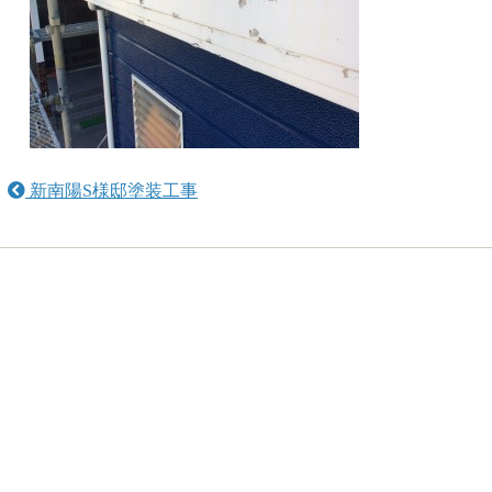
新南陽S様邸塗装工事