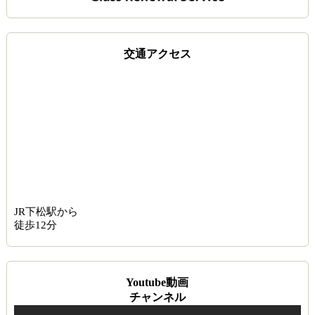
交通アクセス
JR下松駅から
徒歩12分
Youtube動画
チャンネル