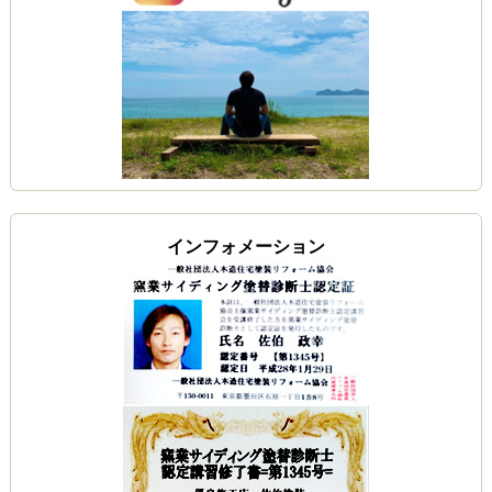
インフォメーション