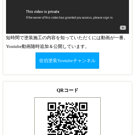
短時間で塗装施工の内容を知っていただくには動画が一番。
Youtube動画随時追加＆公開しています。
佐伯塗装Youtubeチャンネル
QRコード